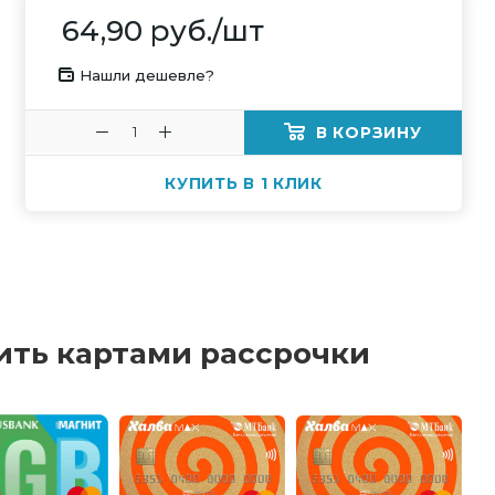
64,90
руб.
/шт
Нашли дешевле?
В КОРЗИНУ
КУПИТЬ В 1 КЛИК
ить картами рассрочки