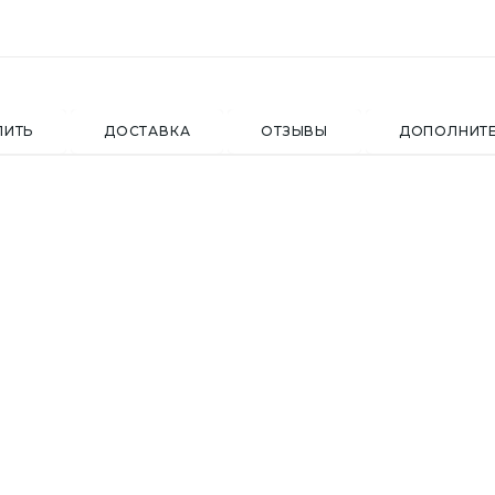
ПИТЬ
ДОСТАВКА
ОТЗЫВЫ
ДОПОЛНИТ