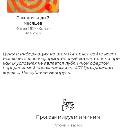
Рассрочка до 3
месяцев
«Халва MIX», «Халва»
«МТБанк»
Цены и информация на этом Интернет-сайте носит
исключительно информационный характер и ни при
каких условиях не является публичной офертой,
определяемой положениями cт. 407 Гражданского
кодекса Республики Беларусь.
Программируем и чиним
Ключи и замки