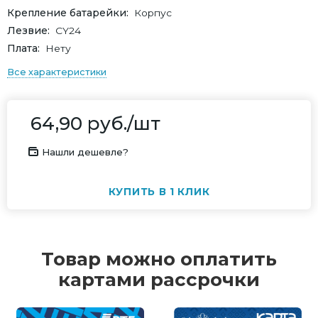
Крепление батарейки
Корпус
Лезвие
СY24
Плата
Нету
Все характеристики
64,90
руб.
/шт
Нашли дешевле?
КУПИТЬ В 1 КЛИК
Товар можно оплатить
картами рассрочки