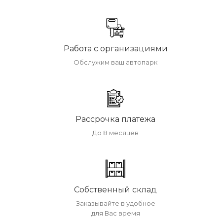
Работа с организациями
Обслужим ваш автопарк
Рассрочка платежа
До 8 месяцев
Собственный склад
Заказывайте в удобное
для Вас время