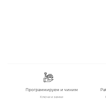
Программируем и чиним
Ра
Ключи и замки