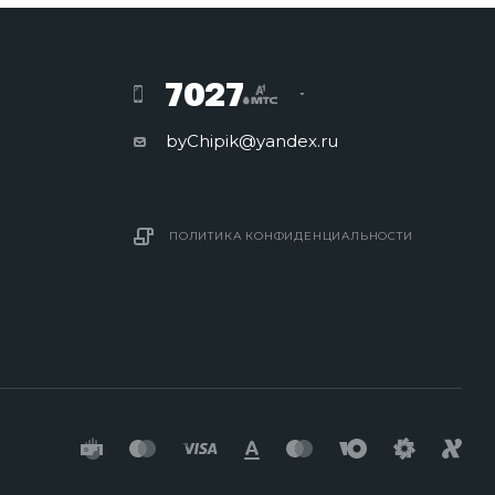
7027
byChipik@yandex.ru
ПОЛИТИКА КОНФИДЕНЦИАЛЬНОСТИ