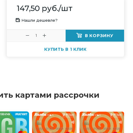
147,50
руб.
/шт
Нашли дешевле?
В КОРЗИНУ
КУПИТЬ В 1 КЛИК
ить картами рассрочки