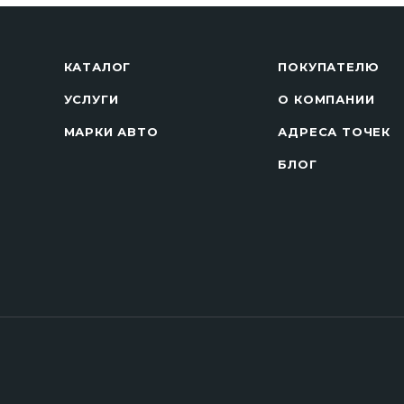
КАТАЛОГ
ПОКУПАТЕЛЮ
УСЛУГИ
О КОМПАНИИ
МАРКИ АВТО
АДРЕСА ТОЧЕК
БЛОГ