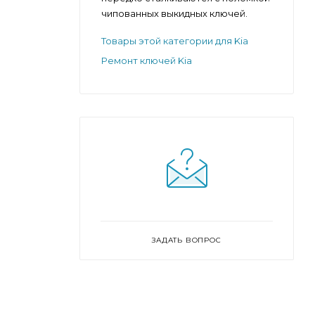
чипованных выкидных ключей.
Товары этой категории для Kia
Ремонт ключей Kia
ЗАДАТЬ ВОПРОС