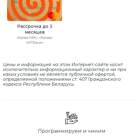
Рассрочка до 3
месяцев
«Халва MIX», «Халва»
«МТБанк»
Цены и информация на этом Интернет-сайте носит
исключительно информационный характер и ни при
каких условиях не является публичной офертой,
определяемой положениями cт. 407 Гражданского
кодекса Республики Беларусь.
Программируем и чиним