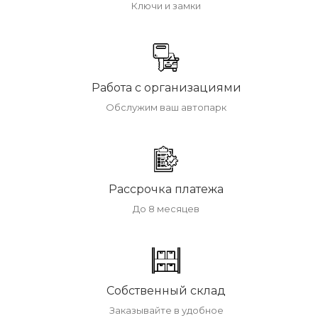
Ключи и замки
Работа с организациями
Обслужим ваш автопарк
Рассрочка платежа
До 8 месяцев
Собственный склад
Заказывайте в удобное