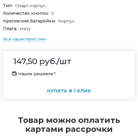
Тип
Смарт корпус
Количество кнопок
5
Крепление батарейки
Корпус
Плата
Нету
Все характеристики
147,50
руб.
/шт
Нашли дешевле?
КУПИТЬ В 1 КЛИК
Товар можно оплатить
картами рассрочки