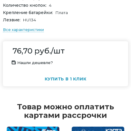
Количество кнопок
4
Крепление батарейки
Плата
Лезвие
HU134
Все характеристики
76,70
руб.
/шт
Нашли дешевле?
КУПИТЬ В 1 КЛИК
Товар можно оплатить
картами рассрочки