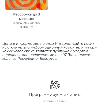
Рассрочка до 3
месяцев
«Халва MIX», «Халва»
«МТБанк»
Цены и информация на этом Интернет-сайте носит
исключительно информационный характер и ни при
каких условиях не является публичной офертой,
определяемой положениями cт. 407 Гражданского
кодекса Республики Беларусь.
Программируем и чиним
Ключи и замки