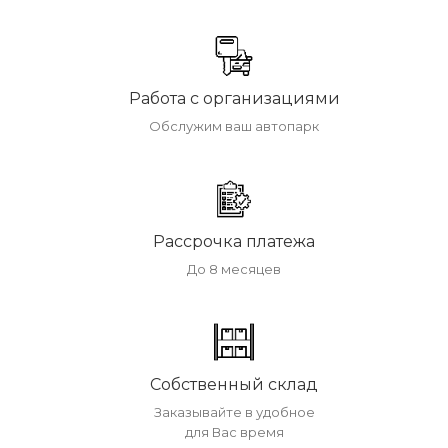
Работа с организациями
Обслужим ваш автопарк
Рассрочка платежа
До 8 месяцев
Собственный склад
Заказывайте в удобное
для Вас время