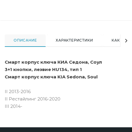
ОПИСАНИЕ
ХАРАКТЕРИСТИКИ
КАК КУПИ
Смарт корпус ключа КИА Седона, Соул
3+1 кнопки, лезвие HU134, тип 1
Смарт корпус ключа KIA Sedona, Soul
II 2013-2016
II Рестайлинг 2016-2020
III 2014-