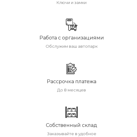
Ключи и замки
Работа с организациями
Обслужим ваш автопарк
Рассрочка платежа
До 8 месяцев
Собственный склад
Заказывайте в удобное