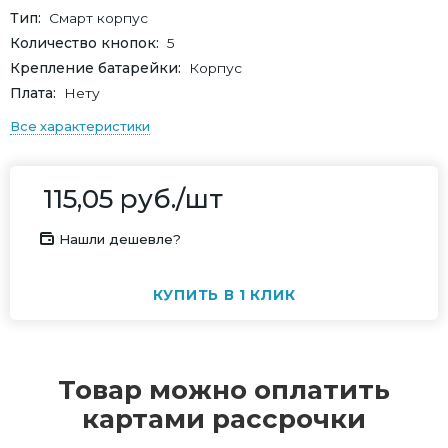
Тип
Смарт корпус
Количество кнопок
5
Крепление батарейки
Корпус
Плата
Нету
Все характеристики
115,05
руб.
/шт
Нашли дешевле?
КУПИТЬ В 1 КЛИК
Товар можно оплатить
картами рассрочки