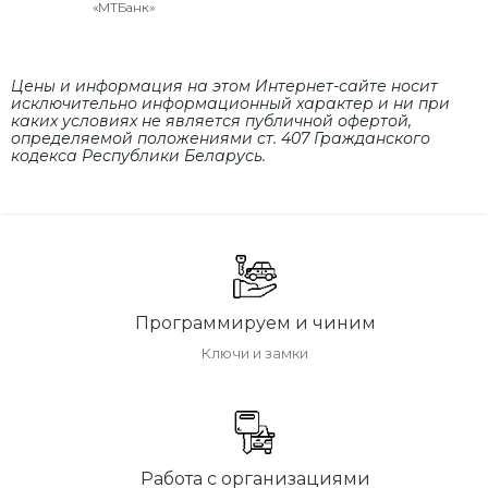
«МТБанк»
Цены и информация на этом Интернет-сайте носит
исключительно информационный характер и ни при
каких условиях не является публичной офертой,
определяемой положениями cт. 407 Гражданского
кодекса Республики Беларусь.
Программируем и чиним
Ключи и замки
Работа с организациями