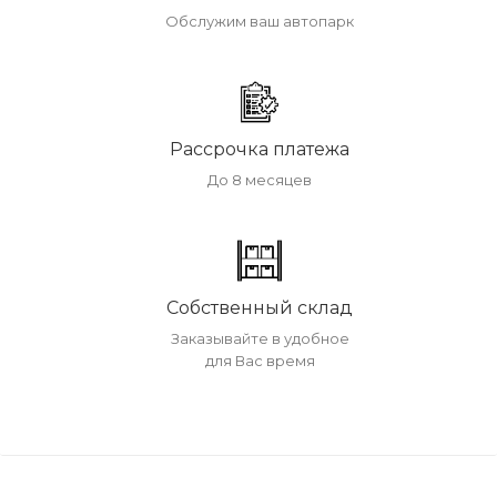
Обслужим ваш автопарк
Рассрочка платежа
До 8 месяцев
Собственный склад
Заказывайте в удобное
для Вас время