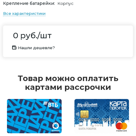
Крепление батарейки
Корпус
Все характеристики
0
руб.
/шт
Нашли дешевле?
Товар можно оплатить
картами рассрочки