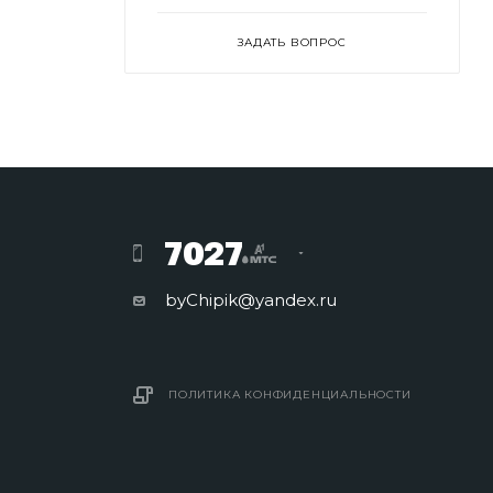
ЗАДАТЬ ВОПРОС
7027
byChipik@yandex.ru
ПОЛИТИКА КОНФИДЕНЦИАЛЬНОСТИ