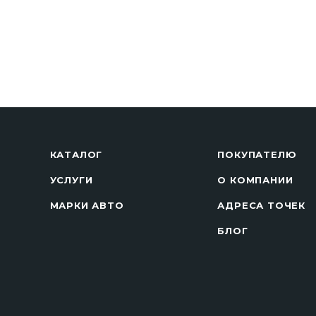
КАТАЛОГ
ПОКУПАТЕЛЮ
УСЛУГИ
О КОМПАНИИ
МАРКИ АВТО
АДРЕСА ТОЧЕК
БЛОГ