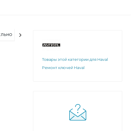
ЕЛЬНО
Товары этой категории для Haval
Ремонт ключей Haval