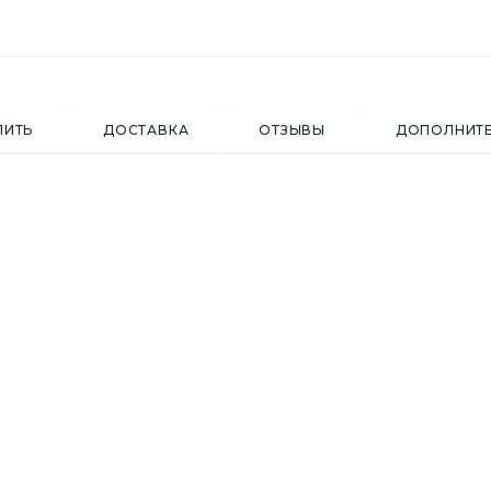
ПИТЬ
ДОСТАВКА
ОТЗЫВЫ
ДОПОЛНИТ