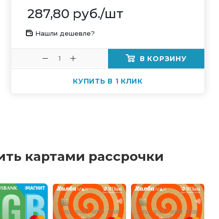
287,80
руб.
/шт
Нашли дешевле?
В КОРЗИНУ
КУПИТЬ В 1 КЛИК
ить картами рассрочки