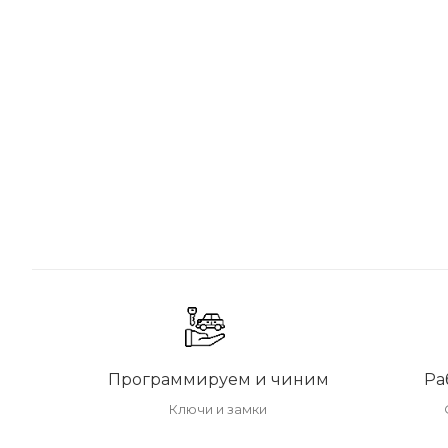
Программируем и чиним
Ра
Ключи и замки