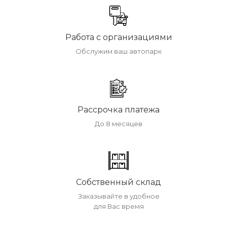
Работа с организациями
Обслужим ваш автопарк
Рассрочка платежа
До 8 месяцев
Собственный склад
Заказывайте в удобное
для Вас время