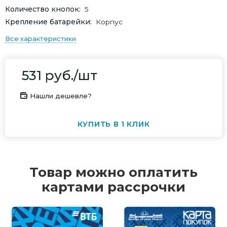
Количество кнопок
5
Крепление батарейки
Корпус
Все характеристики
531
руб.
/шт
Нашли дешевле?
КУПИТЬ В 1 КЛИК
Товар можно оплатить
картами рассрочки