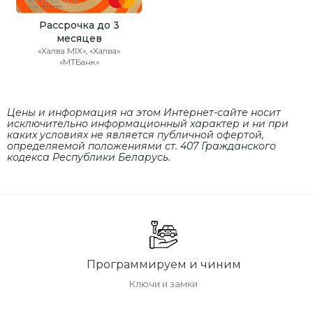
Рассрочка до 3
месяцев
«Халва MIX», «Халва»
«МТБанк»
Цены и информация на этом Интернет-сайте носит
исключительно информационный характер и ни при
каких условиях не является публичной офертой,
определяемой положениями cт. 407 Гражданского
кодекса Республики Беларусь.
Программируем и чиним
Ключи и замки