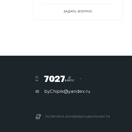
ЗАДАТЬ ВОПРОС
7027
byChipik@yandex.ru
ПОЛИТИКА КОНФИДЕНЦИАЛЬНОСТИ