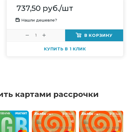
737,50
руб.
/шт
Нашли дешевле?
В КОРЗИНУ
КУПИТЬ В 1 КЛИК
ить картами рассрочки