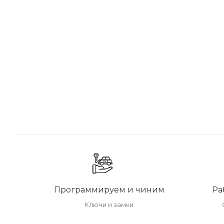
Программируем и чиним
Ра
Ключи и замки