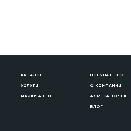
КАТАЛОГ
ПОКУПАТЕЛЮ
УСЛУГИ
О КОМПАНИИ
МАРКИ АВТО
АДРЕСА ТОЧЕК
БЛОГ