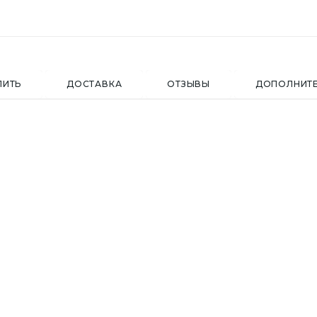
ПИТЬ
ДОСТАВКА
ОТЗЫВЫ
ДОПОЛНИТ