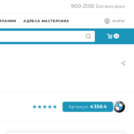
9:00-21:00
Без выходных
МПАНИИ
АДРЕСА МАСТЕРСКИХ
ВОЙТИ
0
43564
Артикул: