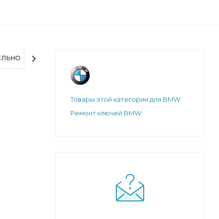
ЕЛЬНО
Товары этой категории для BMW
Ремонт ключей BMW