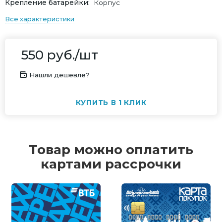
Крепление батарейки
Корпус
Все характеристики
550
руб.
/шт
Нашли дешевле?
КУПИТЬ В 1 КЛИК
Товар можно оплатить
картами рассрочки