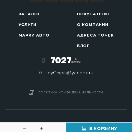
КАТАЛОГ
ПОКУПАТЕЛЮ
УСЛУГИ
О КОМПАНИИ
МАРКИ АВТО
АДРЕСА ТОЧЕК
БЛОГ
7027
byChipik@yandex.ru
ПОЛИТИКА КОНФИДЕНЦИАЛЬНОСТИ
В КОРЗИНУ