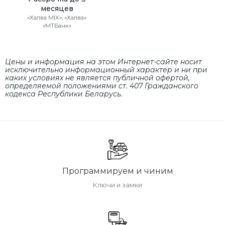
месяцев
«Халва MIX», «Халва»
«МТБанк»
Цены и информация на этом Интернет-сайте носит
исключительно информационный характер и ни при
каких условиях не является публичной офертой,
определяемой положениями cт. 407 Гражданского
кодекса Республики Беларусь.
Программируем и чиним
Ключи и замки