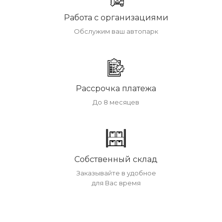
Работа с организациями
Обслужим ваш автопарк
Рассрочка платежа
До 8 месяцев
Собственный склад
Заказывайте в удобное
для Вас время