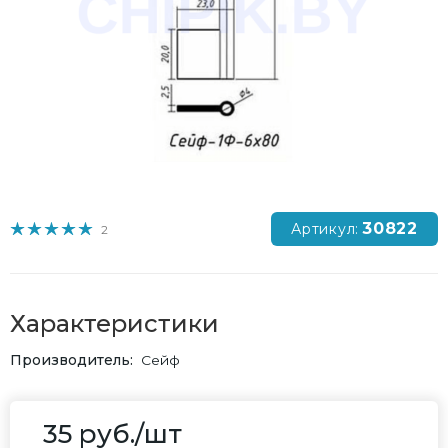
30822
Артикул:
2
Характеристики
Производитель
Сейф
35
руб.
/шт