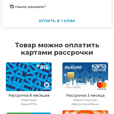
Нашли дешевле?
КУПИТЬ В 1 КЛИК
Товар можно оплатить
картами рассрочки
Рассрочка 8 месяцев
Рассрочка 3 месяца
«Черепаха»
«Карта покупок»
«Банк ВТБ»
«Белгазпромбанк»