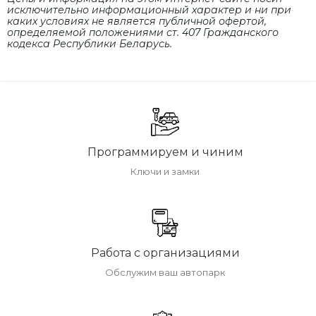
исключительно информационный характер и ни при
каких условиях не является публичной офертой,
определяемой положениями cт. 407 Гражданского
кодекса Республики Беларусь.
Программируем и чиним
Ключи и замки
Работа с организациями
Обслужим ваш автопарк