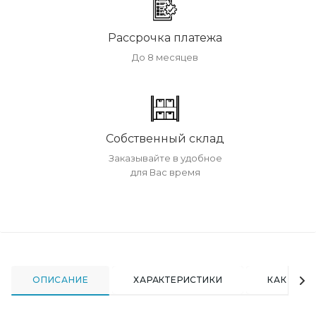
Рассрочка платежа
До 8 месяцев
Собственный склад
Заказывайте в удобное
для Вас время
ОПИСАНИЕ
ХАРАКТЕРИСТИКИ
КАК КУПИ