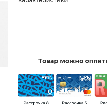
Характеристики
Товар можно оплат
Рассрочка 8
Рассрочка 3
Рас