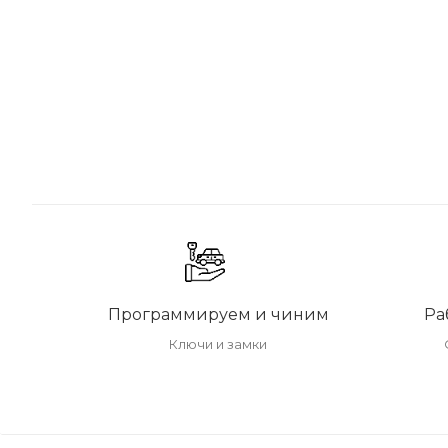
Программируем и чиним
Ра
Ключи и замки