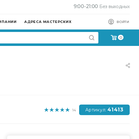
9:00-21:00
Без выходных
МПАНИИ
АДРЕСА МАСТЕРСКИХ
ВОЙТИ
0
41413
Артикул:
14