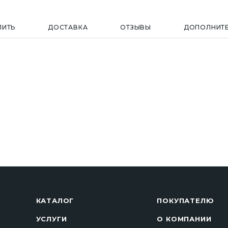
ПИТЬ
ДОСТАВКА
ОТЗЫВЫ
ДОПОЛНИТ
КАТАЛОГ
ПОКУПАТЕЛЮ
УСЛУГИ
О КОМПАНИИ