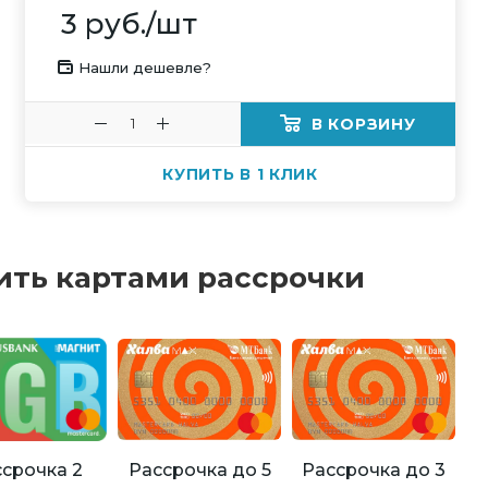
3
руб.
/шт
Нашли дешевле?
В КОРЗИНУ
КУПИТЬ В 1 КЛИК
ить картами рассрочки
Рассрочка до 5
Рассрочка до 3
срочка 2