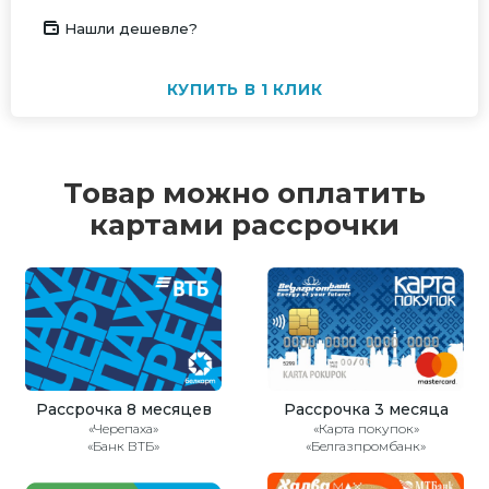
Нашли дешевле?
КУПИТЬ В 1 КЛИК
Товар можно оплатить
картами рассрочки
Рассрочка 8 месяцев
Рассрочка 3 месяца
«Черепаха»
«Карта покупок»
«Банк ВТБ»
«Белгазпромбанк»