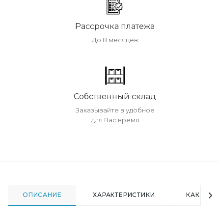
Рассрочка платежа
До 8 месяцев
Собственный склад
Заказывайте в удобное
для Вас время
ОПИСАНИЕ
ХАРАКТЕРИСТИКИ
КАК КУПИ