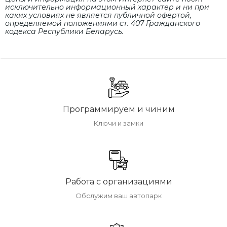
исключительно информационный характер и ни при
каких условиях не является публичной офертой,
определяемой положениями cт. 407 Гражданского
кодекса Республики Беларусь.
Программируем и чиним
Ключи и замки
Работа с организациями
Обслужим ваш автопарк