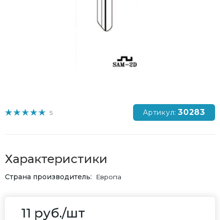
30283
Артикул:
5
Характеристики
Страна производитель
Европа
11
руб.
/шт