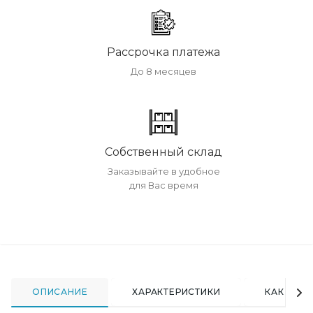
Рассрочка платежа
До 8 месяцев
Собственный склад
Заказывайте в удобное
для Вас время
ОПИСАНИЕ
ХАРАКТЕРИСТИКИ
КАК КУПИ