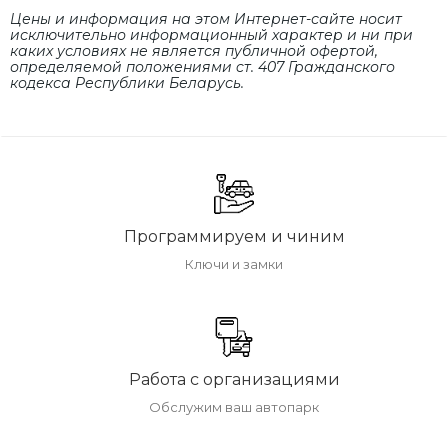
Цены и информация на этом Интернет-сайте носит
исключительно информационный характер и ни при
каких условиях не является публичной офертой,
определяемой положениями cт. 407 Гражданского
кодекса Республики Беларусь.
Программируем и чиним
Ключи и замки
Работа с организациями
Обслужим ваш автопарк