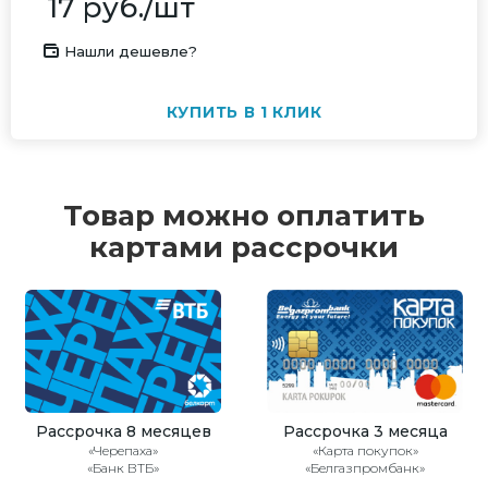
17
руб.
/шт
Нашли дешевле?
КУПИТЬ В 1 КЛИК
Товар можно оплатить
картами рассрочки
Рассрочка 8 месяцев
Рассрочка 3 месяца
«Черепаха»
«Карта покупок»
«Банк ВТБ»
«Белгазпромбанк»