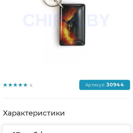
30944
Артикул:
6
Характеристики