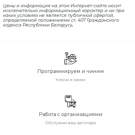
Цены и информация на этом Интернет-сайте носит
исключительно информационный характер и ни при
каких условиях не является публичной офертой,
определяемой положениями cт. 407 Гражданского
кодекса Республики Беларусь.
Программируем и чиним
Ключи и замки
Работа с организациями
Обслужим ваш автопарк