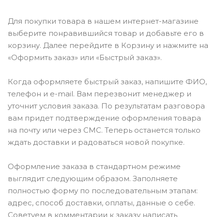
Для покупки товара в нашем интернет-магазине
выберите понравившийся товар и добавьте его в
корзину. Далее перейдите в Корзину и нажмите на
«Оформить заказ» или «Быстрый заказ».
Когда оформляете быстрый заказ, напишите ФИО,
телефон и e-mail. Вам перезвонит менеджер и
уточнит условия заказа. По результатам разговора
вам придет подтверждение оформления товара
на почту или через СМС. Теперь останется только
ждать доставки и радоваться новой покупке.
Оформление заказа в стандартном режиме
выглядит следующим образом. Заполняете
полностью форму по последовательным этапам:
адрес, способ доставки, оплаты, данные о себе.
Советуем в комментарии к заказу написать