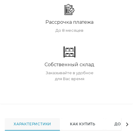
Рассрочка платежа
До 8 месяцев
Собственный склад
Заказывайте в удобное
для Вас время
ХАРАКТЕРИСТИКИ
КАК КУПИТЬ
ДОСТАВ