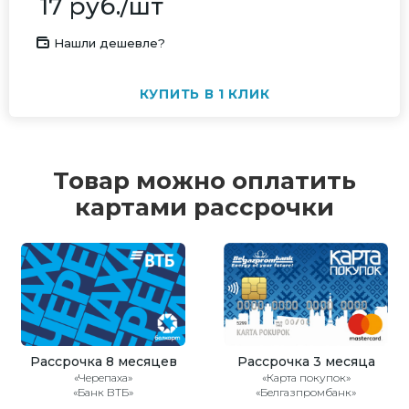
17
руб.
/шт
Нашли дешевле?
КУПИТЬ В 1 КЛИК
Товар можно оплатить
картами рассрочки
Рассрочка 8 месяцев
Рассрочка 3 месяца
«Черепаха»
«Карта покупок»
«Банк ВТБ»
«Белгазпромбанк»