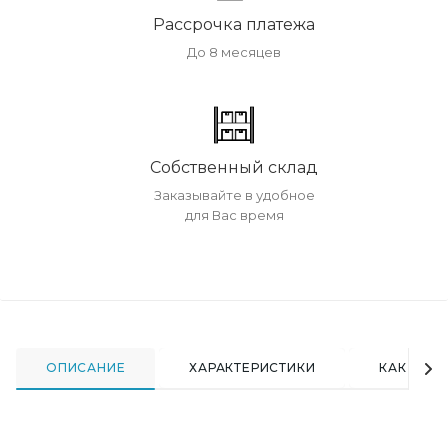
Рассрочка платежа
До 8 месяцев
Собственный склад
Заказывайте в удобное
для Вас время
ОПИСАНИЕ
ХАРАКТЕРИСТИКИ
КАК КУПИ