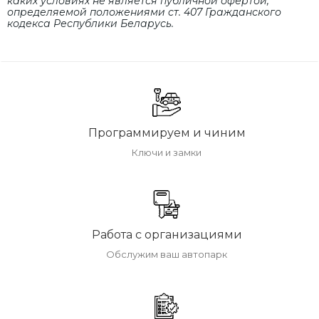
каких условиях не является публичной офертой,
определяемой положениями cт. 407 Гражданского
кодекса Республики Беларусь.
Программируем и чиним
Ключи и замки
Работа с организациями
Обслужим ваш автопарк