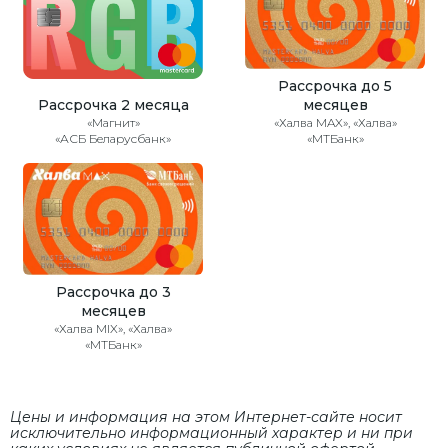
Рассрочка до 5
Рассрочка 2 месяца
месяцев
«Магнит»
«Халва MAX», «Халва»
«АСБ Беларусбанк»
«МТБанк»
Рассрочка до 3
месяцев
«Халва MIX», «Халва»
«МТБанк»
Цены и информация на этом Интернет-сайте носит
исключительно информационный характер и ни при