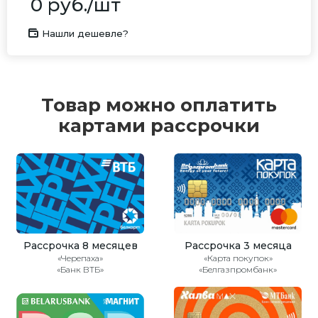
0
руб.
/шт
Нашли дешевле?
Товар можно оплатить
картами рассрочки
Рассрочка 8 месяцев
Рассрочка 3 месяца
«Черепаха»
«Карта покупок»
«Банк ВТБ»
«Белгазпромбанк»