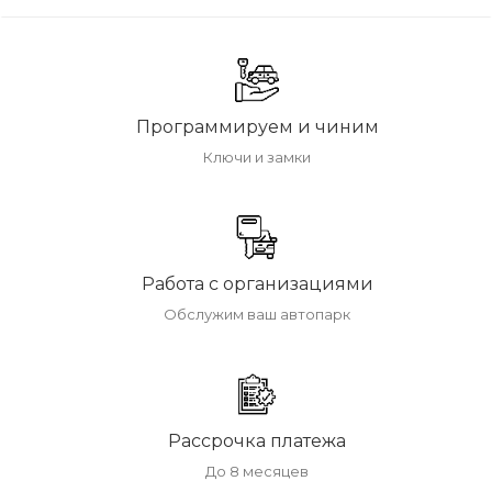
Программируем и чиним
Ключи и замки
Работа с организациями
Обслужим ваш автопарк
Рассрочка платежа
До 8 месяцев