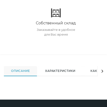
Собственный склад
Заказывайте в удобное
для Вас время
ОПИСАНИЕ
ХАРАКТЕРИСТИКИ
КАК КУПИ