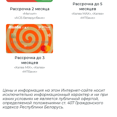
Рассрочка до 5
Рассрочка 2 месяца
месяцев
«Магнит»
«Халва MAX», «Халва»
«АСБ Беларусбанк»
«МТБанк»
Рассрочка до 3
месяцев
«Халва MIX», «Халва»
«МТБанк»
Цены и информация на этом Интернет-сайте носит
исключительно информационный характер и ни при
каких условиях не является публичной офертой,
определяемой положениями cт. 407 Гражданского
кодекса Республики Беларусь.