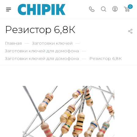
0
Резистор 6,8К
Главная
—
Заготовки ключей
—
Заготовки ключей для домофона
—
Заготовки ключей для домофона
—
Резистор 6,8К