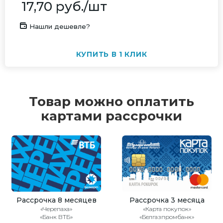
17,70
руб.
/шт
Нашли дешевле?
КУПИТЬ В 1 КЛИК
Товар можно оплатить
картами рассрочки
Рассрочка 8 месяцев
Рассрочка 3 месяца
«Черепаха»
«Карта покупок»
«Банк ВТБ»
«Белгазпромбанк»