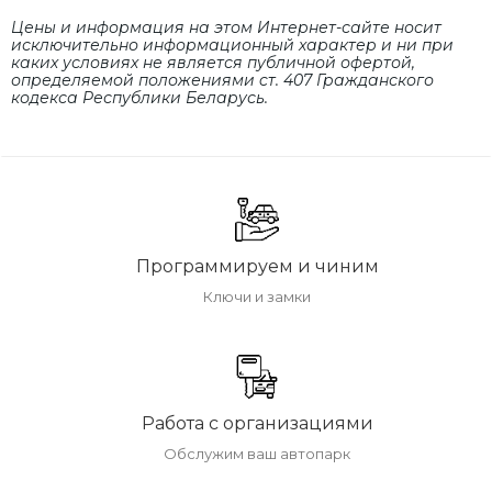
Цены и информация на этом Интернет-сайте носит
исключительно информационный характер и ни при
каких условиях не является публичной офертой,
определяемой положениями cт. 407 Гражданского
кодекса Республики Беларусь.
Программируем и чиним
Ключи и замки
Работа с организациями
Обслужим ваш автопарк