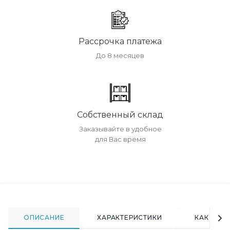
Рассрочка платежа
До 8 месяцев
Собственный склад
Заказывайте в удобное
для Вас время
ОПИСАНИЕ
ХАРАКТЕРИСТИКИ
КАК КУПИ