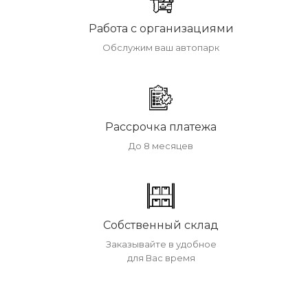
Работа с организациями
Обслужим ваш автопарк
Рассрочка платежа
До 8 месяцев
Собственный склад
Заказывайте в удобное
для Вас время