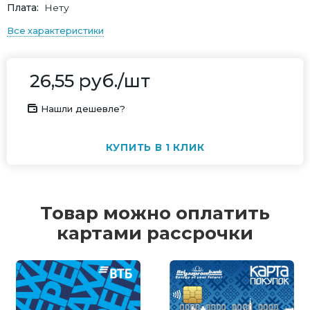
Плата
Нету
Все характеристики
26,55
руб.
/шт
Нашли дешевле?
КУПИТЬ В 1 КЛИК
Товар можно оплатить
картами рассрочки