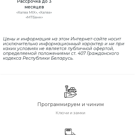
Рассрочка до 3
месяцев
«Халва MIX», «Халва»
«МТБанк»
Цены и информация на этом Интернет-сайте носит
исключительно информационный характер и ни при
каких условиях не является публичной офертой,
определяемой положениями cт. 407 Гражданского
кодекса Республики Беларусь.
Программируем и чиним
Ключи и замки