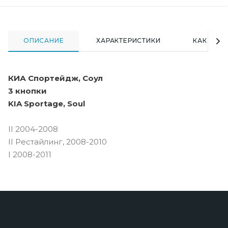
ОПИСАНИЕ
ХАРАКТЕРИСТИКИ
КАК КУПИ
КИА Спортейдж, Соул
3 кнопки
KIA Sportage, Soul
II 2004-2008
II Рестайлинг, 2008-2010
I 2008-2011