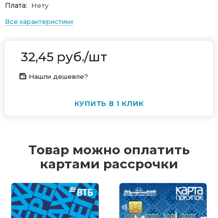
Плата
Нету
Все характеристики
32,45
руб.
/шт
Нашли дешевле?
КУПИТЬ В 1 КЛИК
Товар можно оплатить
картами рассрочки