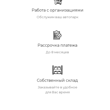
Работа с организациями
Обслужим ваш автопарк
Рассрочка платежа
До 8 месяцев
Собственный склад
Заказывайте в удобное
для Вас время