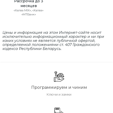
Рассрочка до 3
месяцев
«Халва MIX», «Халва»
«МТБанк»
Цены и информация на этом Интернет-сайте носит
исключительно информационный характер и ни при
каких условиях не является публичной офертой,
определяемой положениями cт. 407 Гражданского
кодекса Республики Беларусь.
Программируем и чиним
Ключи и замки