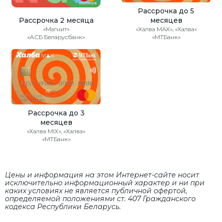
Рассрочка до 5
Рассрочка 2 месяца
месяцев
«Магнит»
«Халва MAX», «Халва»
«АСБ Беларусбанк»
«МТБанк»
Рассрочка до 3
месяцев
«Халва MIX», «Халва»
«МТБанк»
Цены и информация на этом Интернет-сайте носит
исключительно информационный характер и ни при
каких условиях не является публичной офертой,
определяемой положениями cт. 407 Гражданского
кодекса Республики Беларусь.