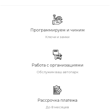
Программируем и чиним
Ключи и замки
Работа с организациями
Обслужим ваш автопарк
Рассрочка платежа
До 8 месяцев