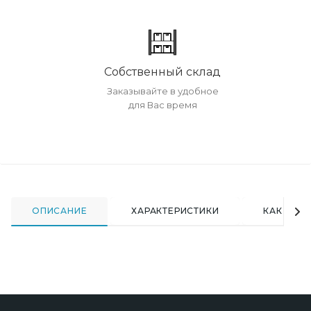
Собственный склад
Заказывайте в удобное
для Вас время
ОПИСАНИЕ
ХАРАКТЕРИСТИКИ
КАК КУПИ