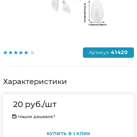
41420
Артикул:
13
Характеристики
20
руб.
/шт
Нашли дешевле?
КУПИТЬ В 1 КЛИК