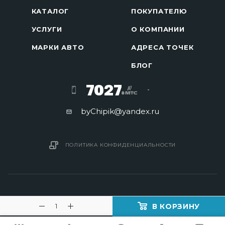
КАТАЛОГ
ПОКУПАТЕЛЮ
УСЛУГИ
О КОМПАНИИ
МАРКИ АВТО
АДРЕСА ТОЧЕК
БЛОГ
7027
byChipik@yandex.ru
ПОЛИТИКА КОНФИДЕНЦИАЛЬНОСТИ
В КОРЗИНУ
2016 - 2026 © Изготовление ключей в Минске