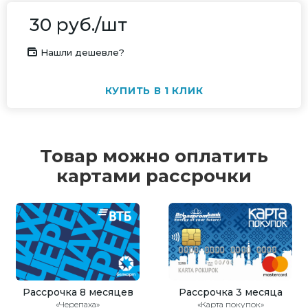
30
руб.
/шт
Нашли дешевле?
КУПИТЬ В 1 КЛИК
Товар можно оплатить
картами рассрочки
Рассрочка 8 месяцев
Рассрочка 3 месяца
«Черепаха»
«Карта покупок»