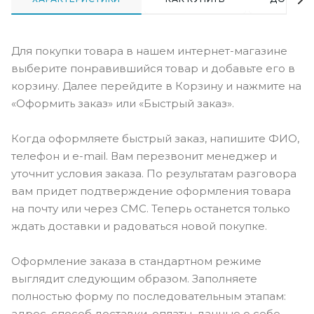
Для покупки товара в нашем интернет-магазине
выберите понравившийся товар и добавьте его в
корзину. Далее перейдите в Корзину и нажмите на
«Оформить заказ» или «Быстрый заказ».
Когда оформляете быстрый заказ, напишите ФИО,
телефон и e-mail. Вам перезвонит менеджер и
уточнит условия заказа. По результатам разговора
вам придет подтверждение оформления товара
на почту или через СМС. Теперь останется только
ждать доставки и радоваться новой покупке.
Оформление заказа в стандартном режиме
выглядит следующим образом. Заполняете
полностью форму по последовательным этапам:
адрес, способ доставки, оплаты, данные о себе.