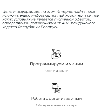
Цены и информация на этом Интернет-сайте носит
исключительно информационный характер и ни при
каких условиях не является публичной офертой,
определяемой положениями cт. 407 Гражданского
кодекса Республики Беларусь.
Программируем и чиним
Ключи и замки
Работа с организациями
Обслужим ваш автопарк