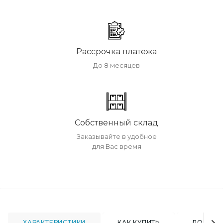
Рассрочка платежа
До 8 месяцев
Собственный склад
Заказывайте в удобное
для Вас время
ХАРАКТЕРИСТИКИ
КАК КУПИТЬ
ДОСТАВ