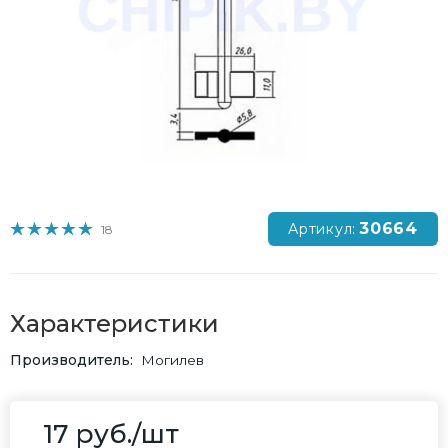
30664
Артикул:
18
Характеристики
Производитель
Могилев
17
руб.
/шт