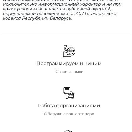
исключительно информационный характер и ни при
каких условиях не является публичной офертой,
определяемой положениями cт. 407 Гражданского
кодекса Республики Беларусь.
Программируем и чиним
Ключи и замки
Работа с организациями
Обслужим ваш автопарк