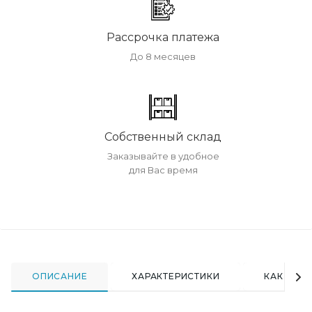
Рассрочка платежа
До 8 месяцев
Собственный склад
Заказывайте в удобное
для Вас время
ОПИСАНИЕ
ХАРАКТЕРИСТИКИ
КАК КУПИ