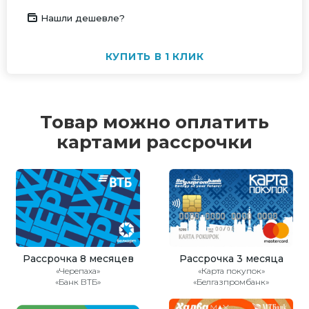
Нашли дешевле?
КУПИТЬ В 1 КЛИК
Товар можно оплатить
картами рассрочки
Рассрочка 8 месяцев
Рассрочка 3 месяца
«Черепаха»
«Карта покупок»
«Банк ВТБ»
«Белгазпромбанк»