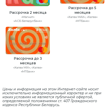
Рассрочка до 5
Рассрочка 2 месяца
месяцев
«Магнит»
«Халва MAX», «Халва»
«АСБ Беларусбанк»
«МТБанк»
Рассрочка до 3
месяцев
«Халва MIX», «Халва»
«МТБанк»
Цены и информация на этом Интернет-сайте носит
исключительно информационный характер и ни при
каких условиях не является публичной офертой,
определяемой положениями cт. 407 Гражданского
кодекса Республики Беларусь.