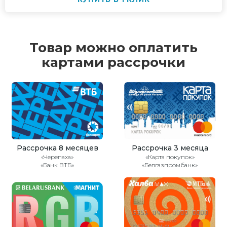
Товар можно оплатить
картами рассрочки
Рассрочка 8 месяцев
Рассрочка 3 месяца
«Черепаха»
«Карта покупок»
«Банк ВТБ»
«Белгазпромбанк»