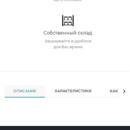
Собственный склад
Заказывайте в удобное
для Вас время
ОПИСАНИЕ
ХАРАКТЕРИСТИКИ
КАК КУПИ