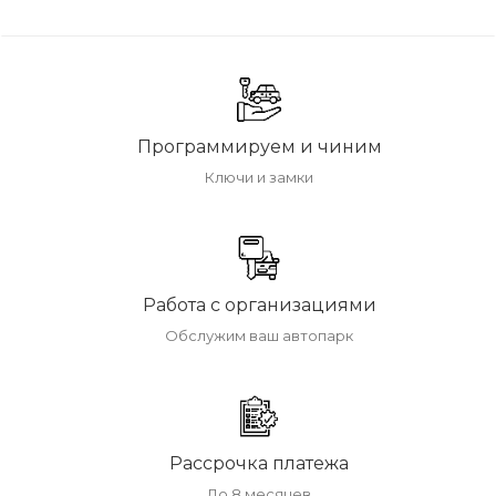
Программируем и чиним
Ключи и замки
Работа с организациями
Обслужим ваш автопарк
Рассрочка платежа
До 8 месяцев