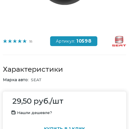
10598
Артикул:
18
Характеристики
Марка авто
SEAT
29,50
руб.
/шт
Нашли дешевле?
КУПИТЬ В 1 КЛИК