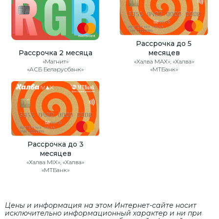
Рассрочка до 5
Рассрочка 2 месяца
месяцев
«Магнит»
«Халва MAX», «Халва»
«АСБ Беларусбанк»
«МТБанк»
Рассрочка до 3
месяцев
«Халва MIX», «Халва»
«МТБанк»
Цены и информация на этом Интернет-сайте носит
исключительно информационный характер и ни при