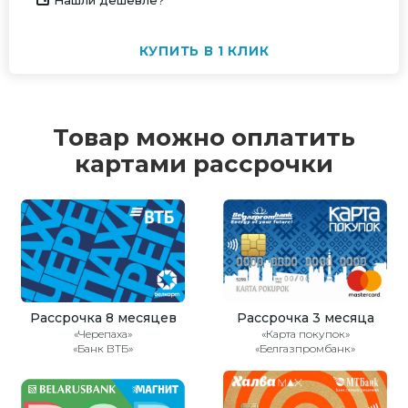
Нашли дешевле?
КУПИТЬ В 1 КЛИК
Товар можно оплатить
картами рассрочки
Рассрочка 8 месяцев
Рассрочка 3 месяца
«Черепаха»
«Карта покупок»
«Банк ВТБ»
«Белгазпромбанк»