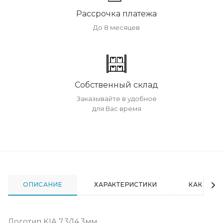
Рассрочка платежа
До 8 месяцев
Собственный склад
Заказывайте в удобное
для Вас время
ОПИСАНИЕ
ХАРАКТЕРИСТИКИ
КАК КУПИ
Логотип KIA 7.3/14.3мм