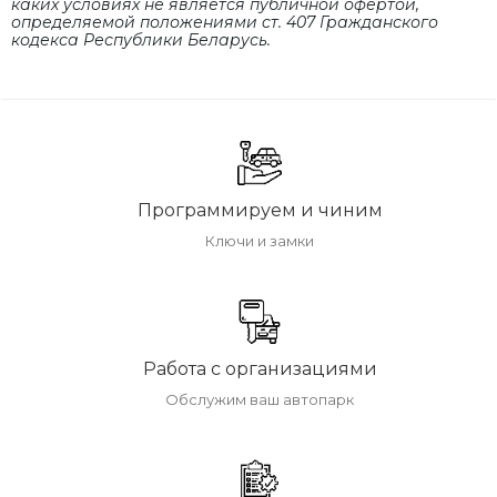
каких условиях не является публичной офертой,
определяемой положениями cт. 407 Гражданского
кодекса Республики Беларусь.
Программируем и чиним
Ключи и замки
Работа с организациями
Обслужим ваш автопарк