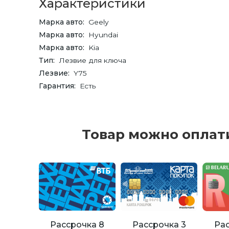
Характеристики
Марка авто
Geely
Марка авто
Hyundai
Марка авто
Kia
Тип
Лезвие для ключа
Лезвие
Y75
Гарантия
Есть
Товар можно оплат
Рассрочка 8
Рассрочка 3
Рас