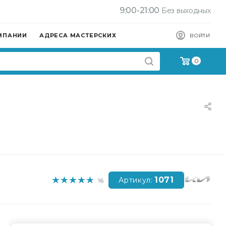
9:00-21:00
Без выходных
МПАНИИ
АДРЕСА МАСТЕРСКИХ
ВОЙТИ
0
1071
Артикул:
16