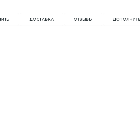
ПИТЬ
ДОСТАВКА
ОТЗЫВЫ
ДОПОЛНИТ