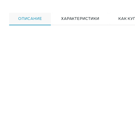
ОПИСАНИЕ
ХАРАКТЕРИСТИКИ
КАК КУ