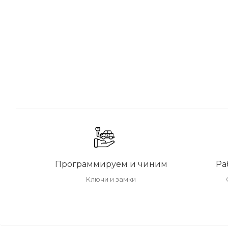
Программируем и чиним
Ра
Ключи и замки