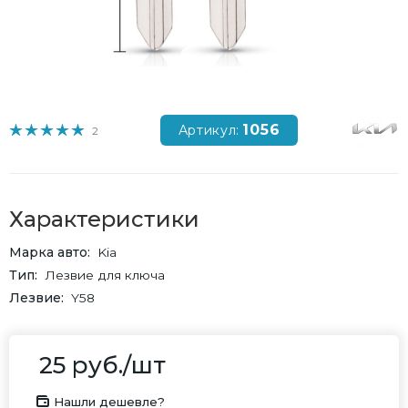
1056
Артикул:
2
Характеристики
Марка авто
Kia
Тип
Лезвие для ключа
Лезвие
Y58
25
руб.
/шт
Нашли дешевле?