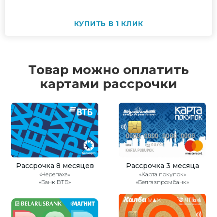
КУПИТЬ В 1 КЛИК
Товар можно оплатить
картами рассрочки
Рассрочка 8 месяцев
Рассрочка 3 месяца
«Черепаха»
«Карта покупок»
«Банк ВТБ»
«Белгазпромбанк»