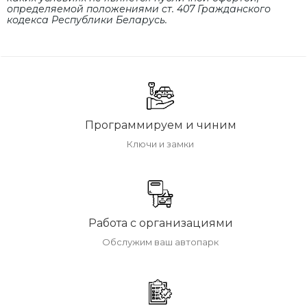
определяемой положениями cт. 407 Гражданского
кодекса Республики Беларусь.
Программируем и чиним
Ключи и замки
Работа с организациями
Обслужим ваш автопарк