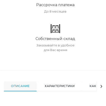
Рассрочка платежа
До 8 месяцев
Собственный склад
Заказывайте в удобное
для Вас время
ОПИСАНИЕ
ХАРАКТЕРИСТИКИ
КАК КУПИ