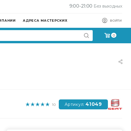
9:00-21:00
Без выходных
МПАНИИ
АДРЕСА МАСТЕРСКИХ
ВОЙТИ
0
41049
Артикул:
10