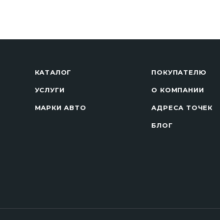
КАТАЛОГ
ПОКУПАТЕЛЮ
УСЛУГИ
О КОМПАНИИ
МАРКИ АВТО
АДРЕСА ТОЧЕК
БЛОГ