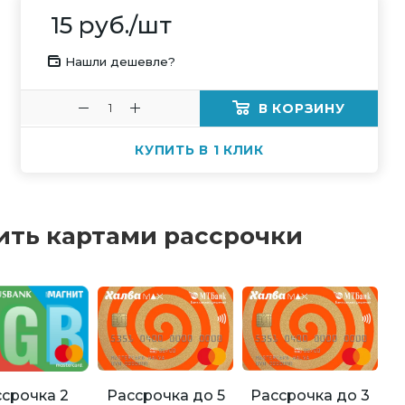
15
руб.
/шт
Нашли дешевле?
В КОРЗИНУ
КУПИТЬ В 1 КЛИК
ить картами рассрочки
Рассрочка до 5
Рассрочка до 3
срочка 2