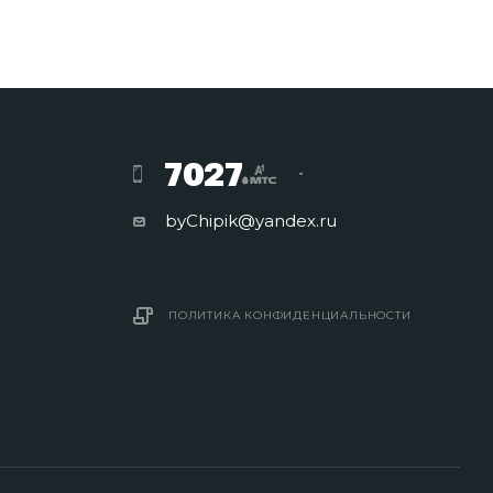
7027
byChipik@yandex.ru
ПОЛИТИКА КОНФИДЕНЦИАЛЬНОСТИ