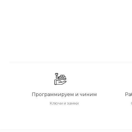
Программируем и чиним
Ра
Ключи и замки