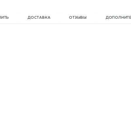
ПИТЬ
ДОСТАВКА
ОТЗЫВЫ
ДОПОЛНИТ