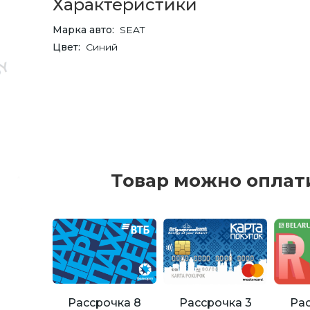
Характеристики
Марка авто
SEAT
Цвет
Синий
Товар можно оплат
Рассрочка 8
Рассрочка 3
Рас