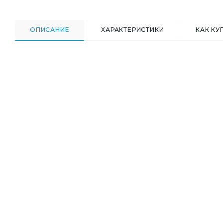
ОПИСАНИЕ
ХАРАКТЕРИСТИКИ
КАК КУ