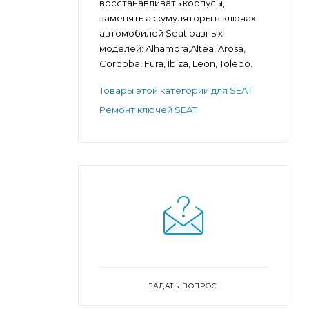
восстанавливать корпусы,
заменять аккумуляторы в ключах
автомобилей Seat разных
моделей: Alhambra,Altea, Arosa,
Cordoba, Fura, Ibiza, Leon, Toledo.
Товары этой категории для SEAT
Ремонт ключей SEAT
ЗАДАТЬ ВОПРОС