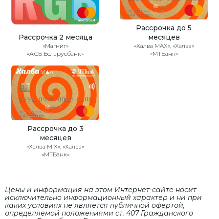
Рассрочка до 5
Рассрочка 2 месяца
месяцев
«Магнит»
«Халва MAX», «Халва»
«АСБ Беларусбанк»
«МТБанк»
Рассрочка до 3
месяцев
«Халва MIX», «Халва»
«МТБанк»
Цены и информация на этом Интернет-сайте носит
исключительно информационный характер и ни при
каких условиях не является публичной офертой,
определяемой положениями cт. 407 Гражданского