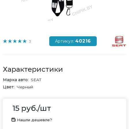
40216
Артикул:
3
Характеристики
Марка авто
SEAT
Цвет
Черный
15
руб.
/шт
Нашли дешевле?