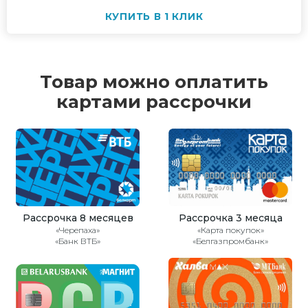
КУПИТЬ В 1 КЛИК
Товар можно оплатить
картами рассрочки
Рассрочка 8 месяцев
Рассрочка 3 месяца
«Черепаха»
«Карта покупок»
«Банк ВТБ»
«Белгазпромбанк»