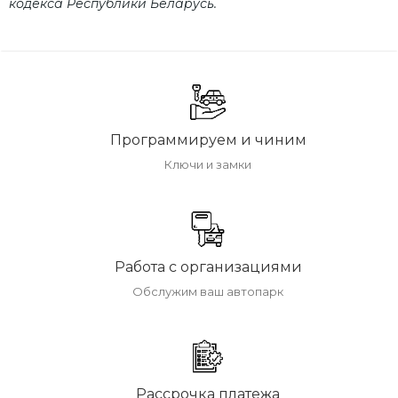
кодекса Республики Беларусь.
Программируем и чиним
Ключи и замки
Работа с организациями
Обслужим ваш автопарк
Рассрочка платежа