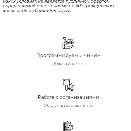
каких условиях не является публичной офертой,
определяемой положениями cт. 407 Гражданского
кодекса Республики Беларусь.
Программируем и чиним
Ключи и замки
Работа с организациями
Обслужим ваш автопарк