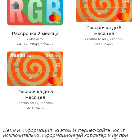
Рассрочка до 5
Рассрочка 2 месяца
месяцев
«Магнит»
«Халва MAX», «Халва»
«АСБ Беларусбанк»
«МТБанк»
Рассрочка до 3
месяцев
«Халва MIX», «Халва»
«МТБанк»
Цены и информация на этом Интернет-сайте носит
исключительно информационный характер и ни при