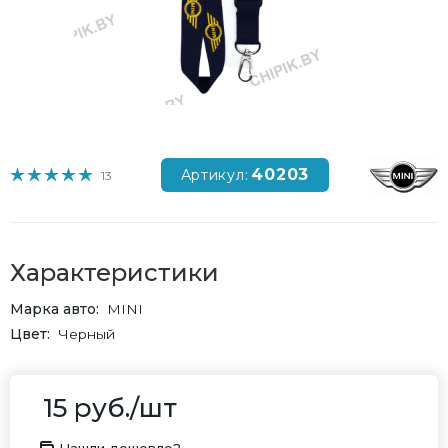
40203
Артикул:
13
Характеристики
Марка авто
MINI
Цвет
Черный
15
руб.
/шт