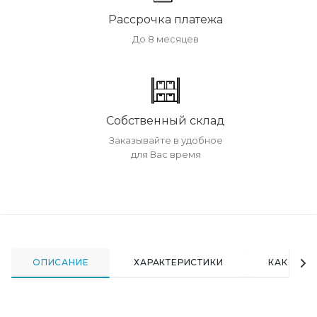
Рассрочка платежа
До 8 месяцев
Собственный склад
Заказывайте в удобное
для Вас время
ОПИСАНИЕ
ХАРАКТЕРИСТИКИ
КАК КУПИ