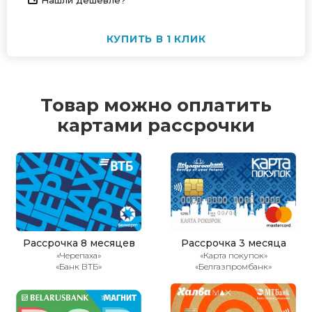
Нашли дешевле?
КУПИТЬ В 1 КЛИК
Товар можно оплатить
картами рассрочки
Рассрочка 8 месяцев
Рассрочка 3 месяца
«Черепаха»
«Карта покупок»
«Банк ВТБ»
«Белгазпромбанк»