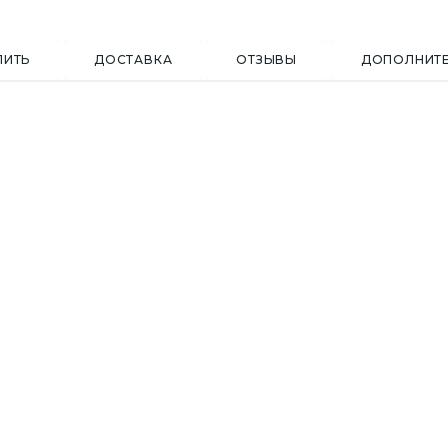
ПИТЬ
ДОСТАВКА
ОТЗЫВЫ
ДОПОЛНИТ