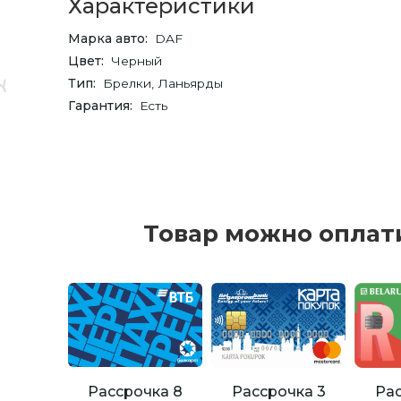
Характеристики
Марка авто
DAF
Цвет
Черный
Тип
Брелки, Ланьярды
Гарантия
Есть
Товар можно оплат
Рассрочка 8
Рассрочка 3
Рас