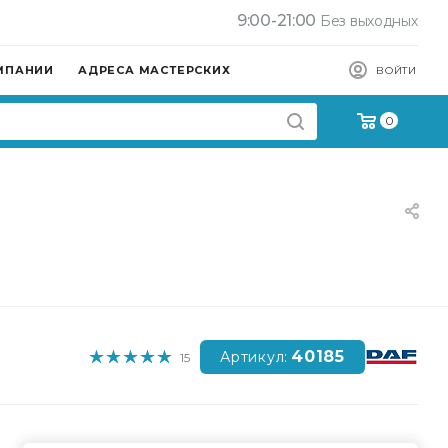
9:00-21:00
Без выходных
МПАНИИ
АДРЕСА МАСТЕРСКИХ
ВОЙТИ
0
40185
Артикул:
15