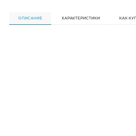
ОПИСАНИЕ
ХАРАКТЕРИСТИКИ
КАК КУ