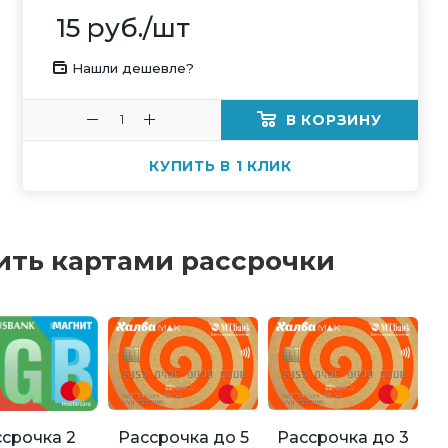
15
руб.
/шт
Нашли дешевле?
В КОРЗИНУ
КУПИТЬ В 1 КЛИК
ить картами рассрочки
Рассрочка до 5
Рассрочка до 3
срочка 2