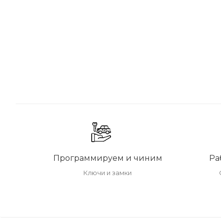
Программируем и чиним
Ра
Ключи и замки