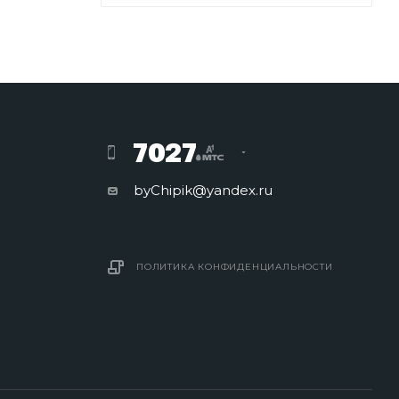
7027
byChipik@yandex.ru
ПОЛИТИКА КОНФИДЕНЦИАЛЬНОСТИ