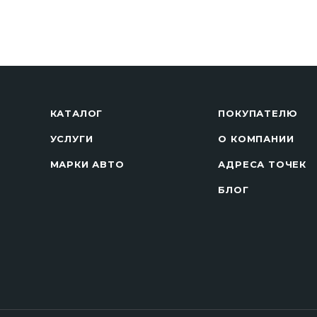
КАТАЛОГ
ПОКУПАТЕЛЮ
УСЛУГИ
О КОМПАНИИ
МАРКИ АВТО
АДРЕСА ТОЧЕК
БЛОГ