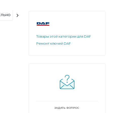
ЕЛЬНО
Товары этой категории для DAF
Ремонт ключей DAF
ЗАДАТЬ ВОПРОС