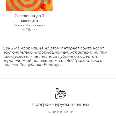
Рассрочка до 3
месяцев
«Халва MIX», «Халва»
«МТБанк»
Цены и информация на этом Интернет-сайте носит
исключительно информационный характер и ни при
каких условиях не является публичной офертой,
определяемой положениями cт. 407 Гражданского
кодекса Республики Беларусь.
Программируем и чиним
Ключи и замки