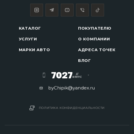
КАТАЛОГ
ПОКУПАТЕЛЮ
УСЛУГИ
О КОМПАНИИ
МАРКИ АВТО
АДРЕСА ТОЧЕК
БЛОГ
7027
byChipik@yandex.ru
ПОЛИТИКА КОНФИДЕНЦИАЛЬНОСТИ