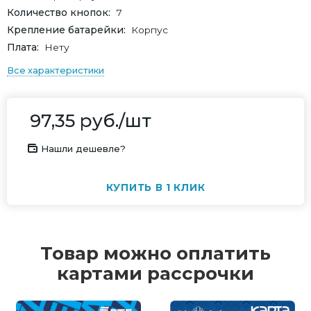
Количество кнопок
7
Крепление батарейки
Корпус
Плата
Нету
Все характеристики
97,35
руб.
/шт
Нашли дешевле?
КУПИТЬ В 1 КЛИК
Товар можно оплатить
картами рассрочки