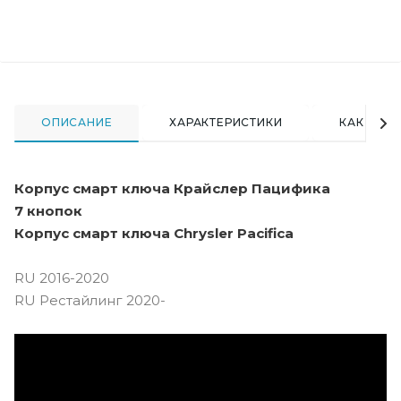
ОПИСАНИЕ
ХАРАКТЕРИСТИКИ
КАК КУПИ
Корпус смарт ключа Крайслер Пацифика
7 кнопок
Корпус смарт ключа Chrysler Pacifica
RU 2016-2020
RU Рестайлинг 2020-