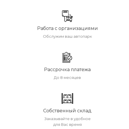
Работа с организациями
Обслужим ваш автопарк
Рассрочка платежа
До 8 месяцев
Собственный склад
Заказывайте в удобное
для Вас время