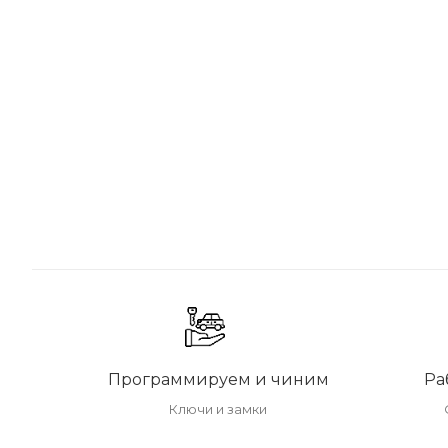
Программируем и чиним
Ра
Ключи и замки