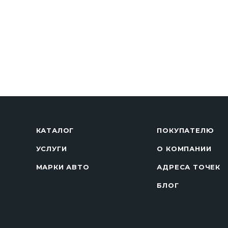
КАТАЛОГ
ПОКУПАТЕЛЮ
УСЛУГИ
О КОМПАНИИ
МАРКИ АВТО
АДРЕСА ТОЧЕК
БЛОГ