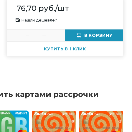
76,70
руб.
/шт
Нашли дешевле?
В КОРЗИНУ
КУПИТЬ В 1 КЛИК
ить картами рассрочки