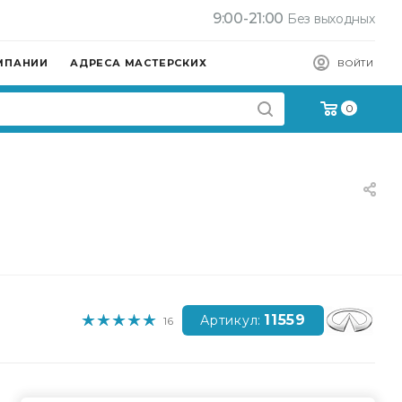
9:00-21:00
Без выходных
МПАНИИ
АДРЕСА МАСТЕРСКИХ
ВОЙТИ
0
11559
Артикул:
16