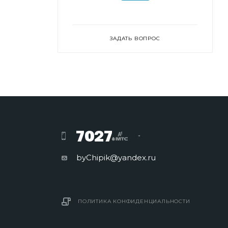
ЗАДАТЬ ВОПРОС
7027
byChipik@yandex.ru
ПОЛИТИКА КОНФИДЕНЦИАЛЬНОСТИ