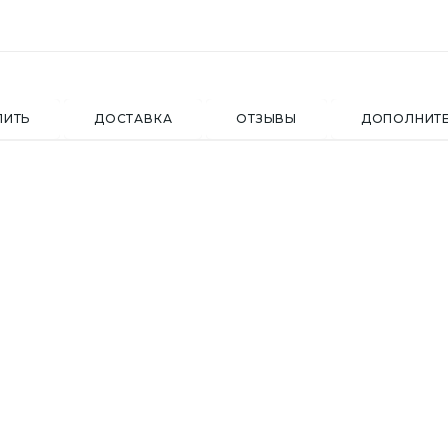
ПИТЬ
ДОСТАВКА
ОТЗЫВЫ
ДОПОЛНИТ