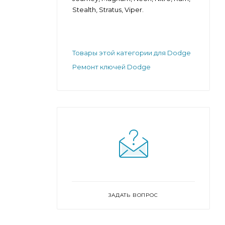
Stealth, Stratus, Viper.
Товары этой категории для Dodge
Ремонт ключей Dodge
ЗАДАТЬ ВОПРОС