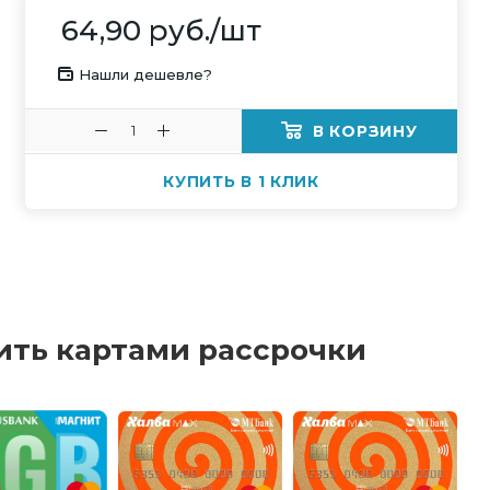
64,90
руб.
/шт
Нашли дешевле?
В КОРЗИНУ
КУПИТЬ В 1 КЛИК
ить картами рассрочки