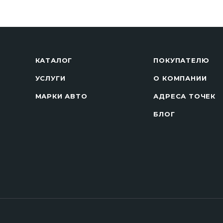
КАТАЛОГ
ПОКУПАТЕЛЮ
УСЛУГИ
О КОМПАНИИ
МАРКИ АВТО
АДРЕСА ТОЧЕК
БЛОГ