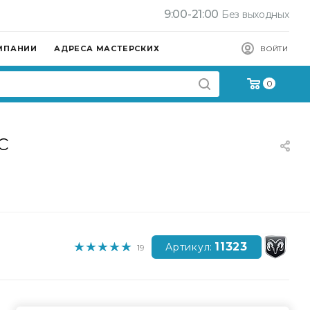
9:00-21:00
Без выходных
МПАНИИ
АДРЕСА МАСТЕРСКИХ
ВОЙТИ
0
с
11323
Артикул:
19