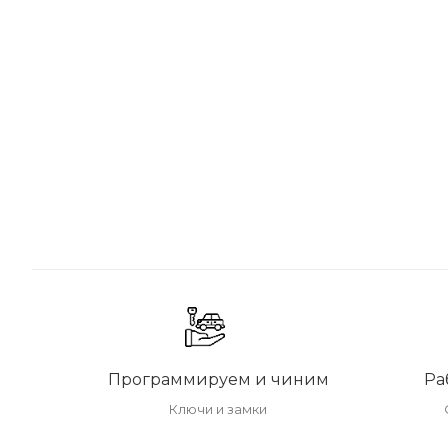
Программируем и чиним
Ра
Ключи и замки