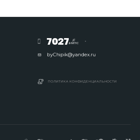
7027
byChipik@yandex.ru
ПОЛИТИКА КОНФИДЕНЦИАЛЬНОСТИ