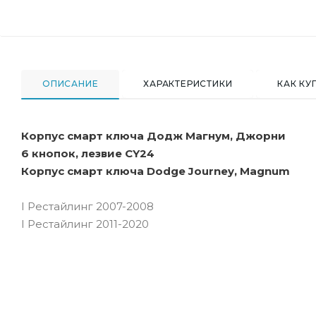
ОПИСАНИЕ
ХАРАКТЕРИСТИКИ
КАК КУ
Корпус смарт ключа Додж Магнум, Джорни
6 кнопок, лезвие CY24
Корпус смарт ключа Dodge Journey, Magnum
I Рестайлинг 2007-2008
I Рестайлинг 2011-2020