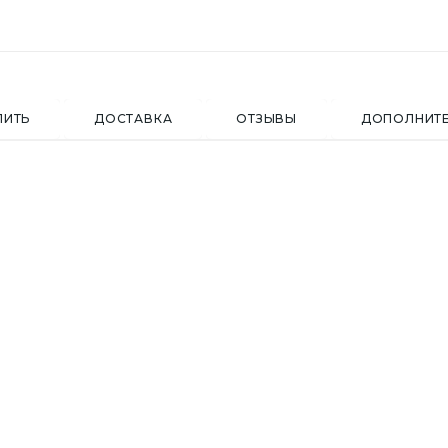
ПИТЬ
ДОСТАВКА
ОТЗЫВЫ
ДОПОЛНИТ