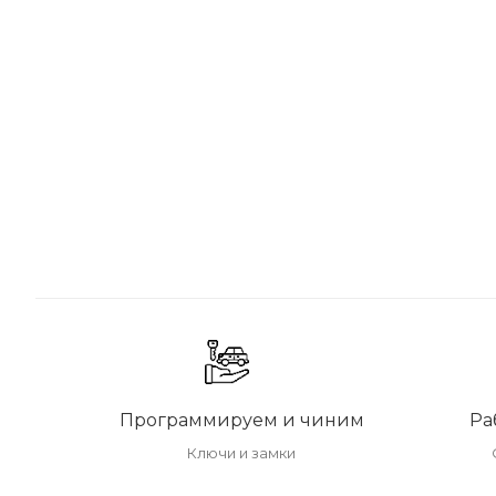
Программируем и чиним
Ра
Ключи и замки