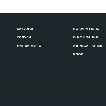
КАТАЛОГ
ПОКУПАТЕЛЮ
УСЛУГИ
О КОМПАНИИ
МАРКИ АВТО
АДРЕСА ТОЧЕК
БЛОГ