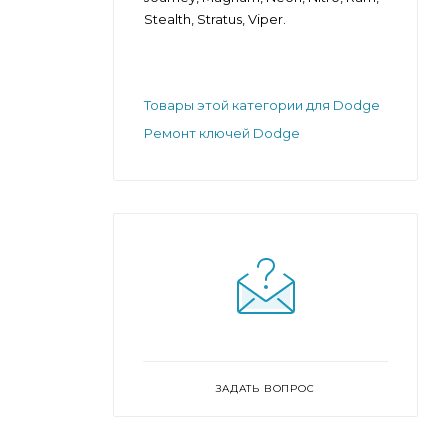
Stealth, Stratus, Viper.
Товары этой категории для Dodge
Ремонт ключей Dodge
ЗАДАТЬ ВОПРОС