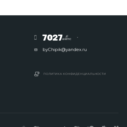
7027
byChipik@yandex.ru
ПОЛИТИКА КОНФИДЕНЦИАЛЬНОСТИ