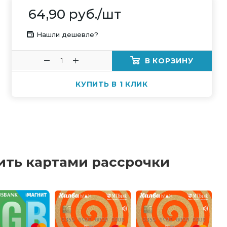
64,90
руб.
/шт
Нашли дешевле?
В КОРЗИНУ
КУПИТЬ В 1 КЛИК
ить картами рассрочки