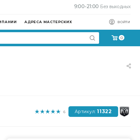
9:00-21:00
Без выходных
МПАНИИ
АДРЕСА МАСТЕРСКИХ
ВОЙТИ
0
11322
Артикул:
6