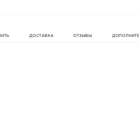
ПИТЬ
ДОСТАВКА
ОТЗЫВЫ
ДОПОЛНИТ