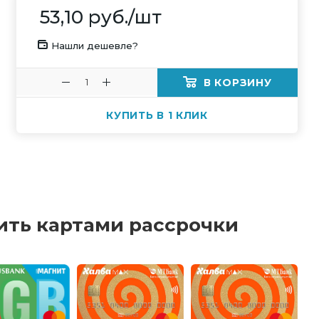
53,10
руб.
/шт
Нашли дешевле?
В КОРЗИНУ
КУПИТЬ В 1 КЛИК
ить картами рассрочки