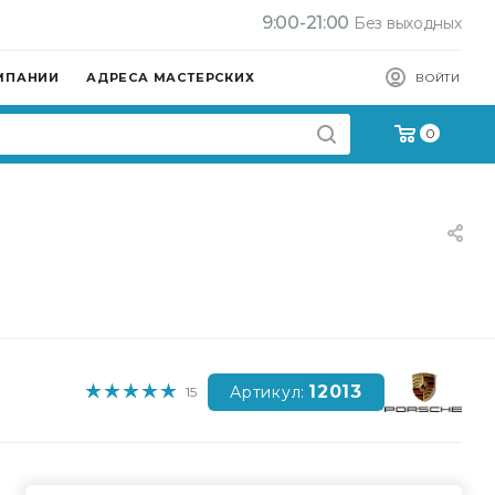
9:00-21:00
Без выходных
МПАНИИ
АДРЕСА МАСТЕРСКИХ
ВОЙТИ
0
12013
Артикул:
15