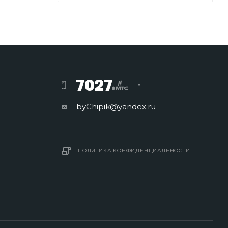
7027
byChipik@yandex.ru
ПОЛИТИКА КОНФИДЕНЦИАЛЬНОСТИ