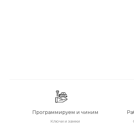
Программируем и чиним
Ра
Ключи и замки