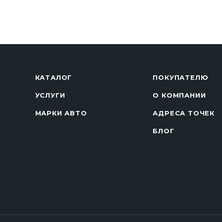
КАТАЛОГ
ПОКУПАТЕЛЮ
УСЛУГИ
О КОМПАНИИ
МАРКИ АВТО
АДРЕСА ТОЧЕК
БЛОГ