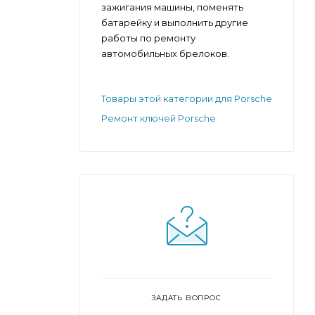
зажигания машины, поменять
батарейку и выполнить другие
работы по ремонту
автомобильных брелоков.
Товары этой категории для Porsche
Ремонт ключей Porsche
ЗАДАТЬ ВОПРОС