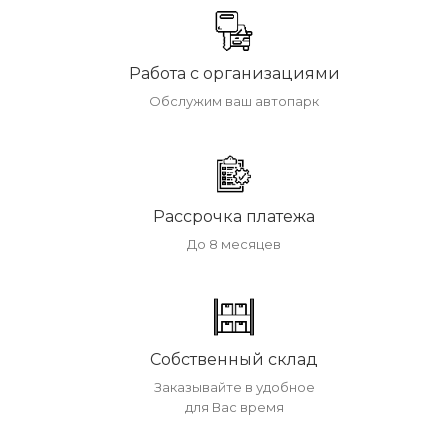
Работа с организациями
Обслужим ваш автопарк
Рассрочка платежа
До 8 месяцев
Собственный склад
Заказывайте в удобное
для Вас время