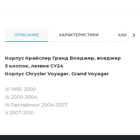
ОПИСАНИЕ
ХАРАКТЕРИСТИКИ
КАК КУПИ
Корпус Крайслер Гранд Вояджер, вояджер
5 кнопок, лезвие CY24
Корпус Chrysler Voyager, Grand Voyager
III 1995-2000
IV 2000-2004
IV Рестайлинг 2004-2007
V 2007-2010