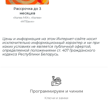
Рассрочка до 3
месяцев
«Халва MIX», «Халва»
«МТБанк»
Цены и информация на этом Интернет-сайте носит
исключительно информационный характер и ни при
каких условиях не является публичной офертой,
определяемой положениями cт. 407 Гражданского
кодекса Республики Беларусь.
Программируем и чиним
Ключи и замки