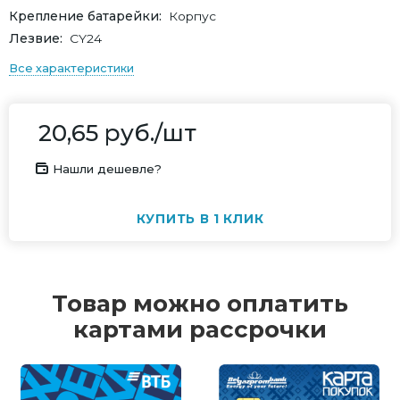
Крепление батарейки
Корпус
Лезвие
СY24
Все характеристики
20,65
руб.
/шт
Нашли дешевле?
КУПИТЬ В 1 КЛИК
Товар можно оплатить
картами рассрочки