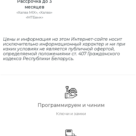
Рассрочка до 3
месяцев
«Халва MIX», «Халва»
«МТБанк»
Цены и информация на этом Интернет-сайте носит
исключительно информационный характер и ни при
каких условиях не является публичной офертой,
определяемой положениями cт. 407 Гражданского
кодекса Республики Беларусь.
Программируем и чиним
Ключи и замки