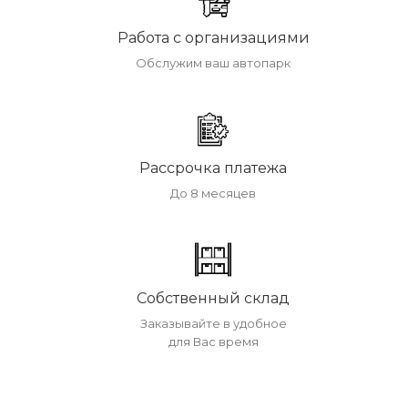
Работа с организациями
Обслужим ваш автопарк
Рассрочка платежа
До 8 месяцев
Собственный склад
Заказывайте в удобное
для Вас время