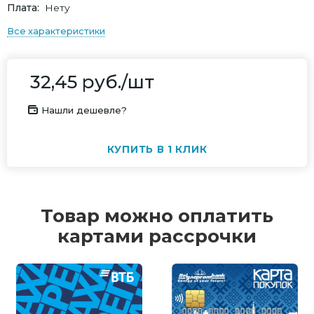
Плата
Нету
Все характеристики
32,45
руб.
/шт
Нашли дешевле?
КУПИТЬ В 1 КЛИК
Товар можно оплатить
картами рассрочки