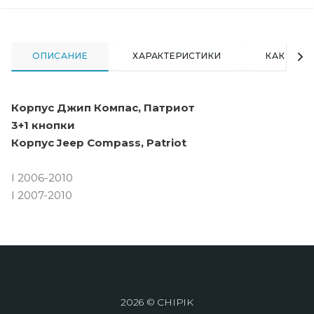
ОПИСАНИЕ
ХАРАКТЕРИСТИКИ
КАК КУПИ
Корпус Джип Компас, Патриот
3+1 кнопки
Корпус Jeep Compass, Patriot
I 2006-2010
I 2007-2010
2026 © CHIPIK