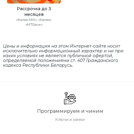
Рассрочка до 3
месяцев
«Халва MIX», «Халва»
«МТБанк»
Цены и информация на этом Интернет-сайте носит
исключительно информационный характер и ни при
каких условиях не является публичной офертой,
определяемой положениями cт. 407 Гражданского
кодекса Республики Беларусь.
Программируем и чиним
Ключи и замки