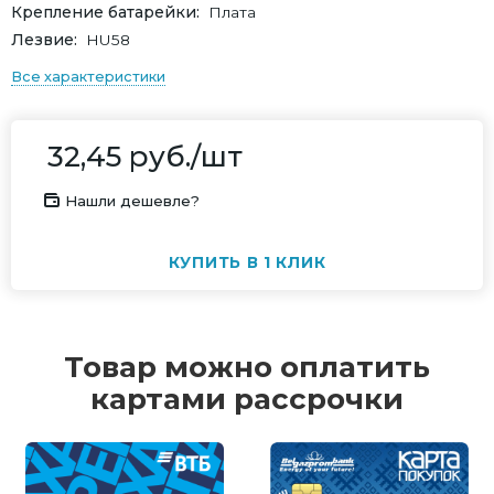
Крепление батарейки
Плата
Лезвие
HU58
Все характеристики
32,45
руб.
/шт
Нашли дешевле?
КУПИТЬ В 1 КЛИК
Товар можно оплатить
картами рассрочки