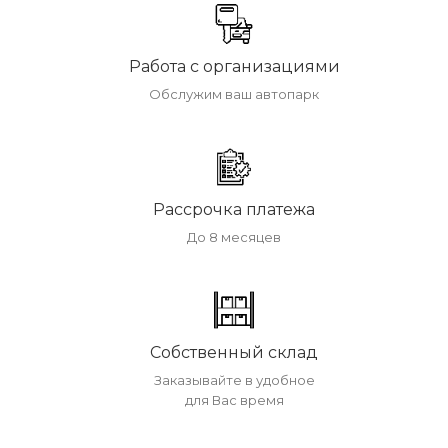
Работа с организациями
Обслужим ваш автопарк
Рассрочка платежа
До 8 месяцев
Собственный склад
Заказывайте в удобное
для Вас время