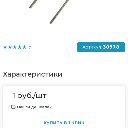
30978
Артикул:
7
Характеристики
1
руб.
/шт
Нашли дешевле?
КУПИТЬ В 1 КЛИК