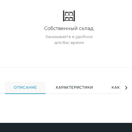
Собственный склад
Заказывайте в удобное
для Вас время
ОПИСАНИЕ
ХАРАКТЕРИСТИКИ
КАК КУПИ