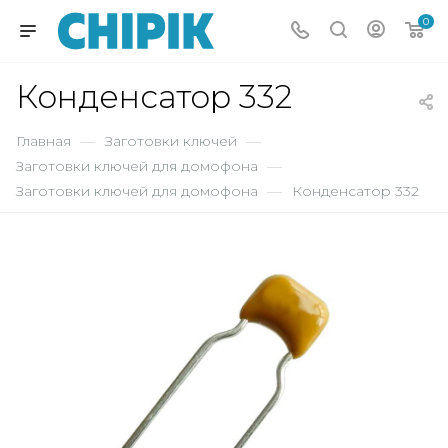
0
Конденсатор 332
Главная
—
Заготовки ключей
—
Заготовки ключей для домофона
—
Заготовки ключей для домофона
—
Конденсатор 332