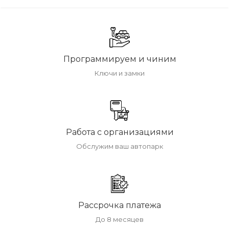
Программируем и чиним
Ключи и замки
Работа с организациями
Обслужим ваш автопарк
Рассрочка платежа
До 8 месяцев