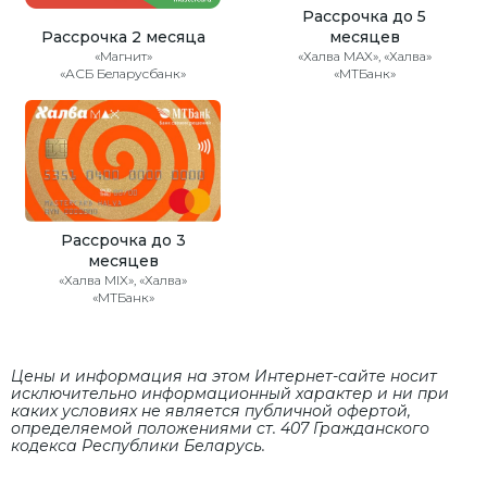
Рассрочка до 5
Рассрочка 2 месяца
месяцев
«Магнит»
«Халва MAX», «Халва»
«АСБ Беларусбанк»
«МТБанк»
Рассрочка до 3
месяцев
«Халва MIX», «Халва»
«МТБанк»
Цены и информация на этом Интернет-сайте носит
исключительно информационный характер и ни при
каких условиях не является публичной офертой,
определяемой положениями cт. 407 Гражданского
кодекса Республики Беларусь.