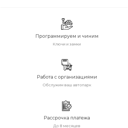
Программируем и чиним
Ключи и замки
Работа с организациями
Обслужим ваш автопарк
Рассрочка платежа
До 8 месяцев