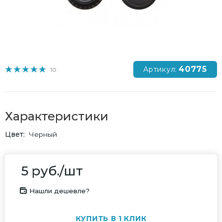
40775
Артикул:
10
Характеристики
Цвет
Черный
5
руб.
/шт
Нашли дешевле?
КУПИТЬ В 1 КЛИК