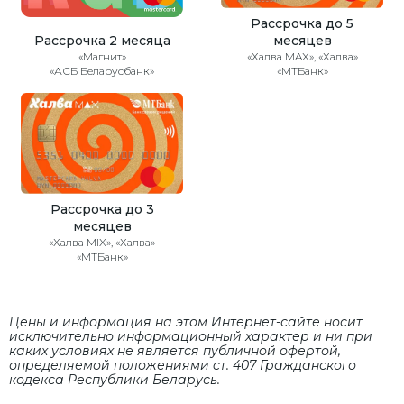
Рассрочка до 5
Рассрочка 2 месяца
месяцев
«Магнит»
«Халва MAX», «Халва»
«АСБ Беларусбанк»
«МТБанк»
Рассрочка до 3
месяцев
«Халва MIX», «Халва»
«МТБанк»
Цены и информация на этом Интернет-сайте носит
исключительно информационный характер и ни при
каких условиях не является публичной офертой,
определяемой положениями cт. 407 Гражданского
кодекса Республики Беларусь.