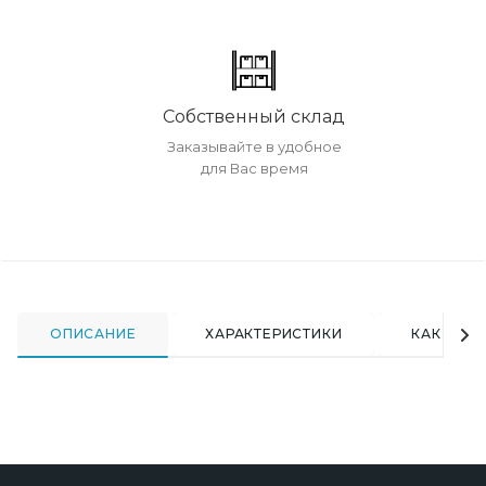
Собственный склад
Заказывайте в удобное
для Вас время
ОПИСАНИЕ
ХАРАКТЕРИСТИКИ
КАК КУПИ