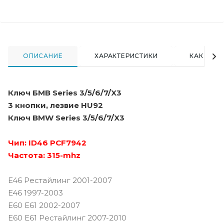
ОПИСАНИЕ
ХАРАКТЕРИСТИКИ
КАК КУПИ
Ключ БМВ Series 3/5/6/7/X3
3 кнопки, лезвие HU92
Ключ BMW Series 3/5/6/7/X3
Чип: ID46 PCF7942
Частота: 315-mhz
E46 Рестайлинг 2001-2007
E46 1997-2003
E60 E61 2002-2007
E60 E61 Рестайлинг 2007-2010