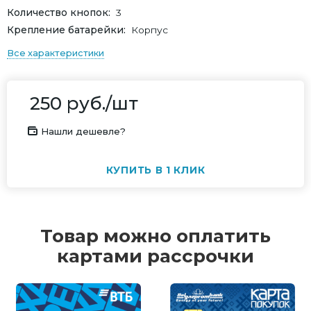
Количество кнопок
3
Крепление батарейки
Корпус
Все характеристики
250
руб.
/шт
Нашли дешевле?
КУПИТЬ В 1 КЛИК
Товар можно оплатить
картами рассрочки