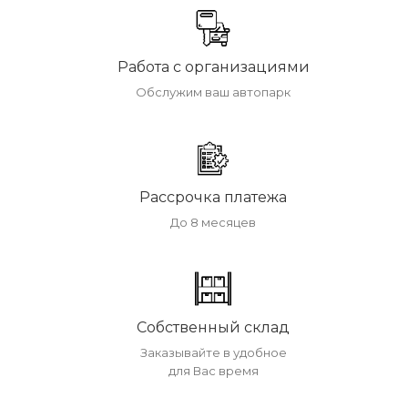
Работа с организациями
Обслужим ваш автопарк
Рассрочка платежа
До 8 месяцев
Собственный склад
Заказывайте в удобное
для Вас время