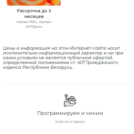
Рассрочка до 3
месяцев
«Халва MIX», «Халва»
«МТБанк»
Цены и информация на этом Интернет-сайте носит
исключительно информационный характер и ни при
каких условиях не является публичной офертой,
определяемой положениями cт. 407 Гражданского
кодекса Республики Беларусь.
Программируем и чиним
Ключи и замки