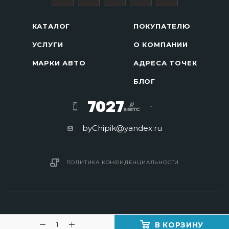
КАТАЛОГ
ПОКУПАТЕЛЮ
УСЛУГИ
О КОМПАНИИ
МАРКИ АВТО
АДРЕСА ТОЧЕК
БЛОГ
7027
byChipik@yandex.ru
ПОЛИТИКА КОНФИДЕНЦИАЛЬНОСТИ
В КОРЗИНУ