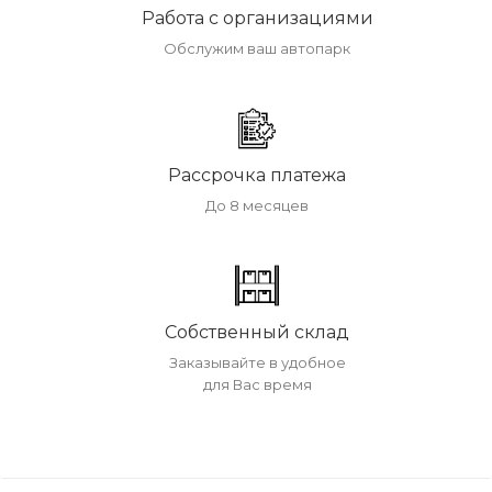
Работа с организациями
Обслужим ваш автопарк
Рассрочка платежа
До 8 месяцев
Собственный склад
Заказывайте в удобное
для Вас время