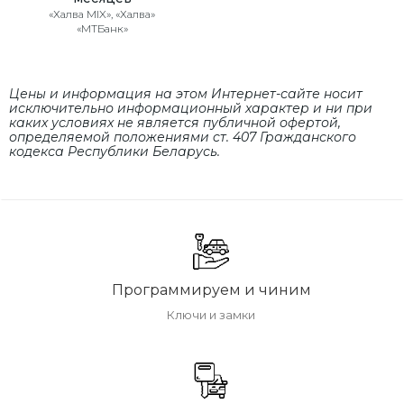
«Халва MIX», «Халва»
«МТБанк»
Цены и информация на этом Интернет-сайте носит
исключительно информационный характер и ни при
каких условиях не является публичной офертой,
определяемой положениями cт. 407 Гражданского
кодекса Республики Беларусь.
Программируем и чиним
Ключи и замки