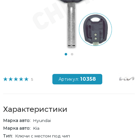
10358
Артикул:
5
Характеристики
Марка авто
Hyundai
Марка авто
Kia
Тип
Ключи с местом под чип