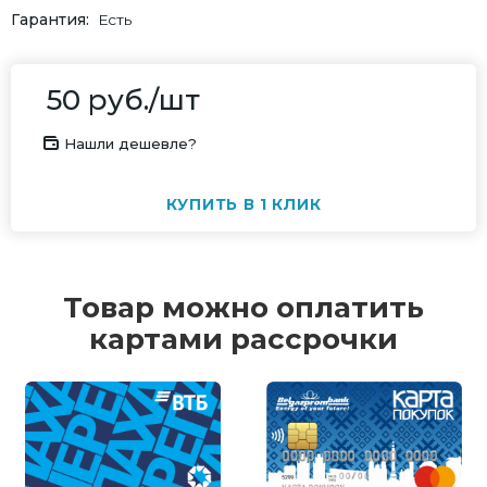
Гарантия
Есть
50
руб.
/шт
Нашли дешевле?
КУПИТЬ В 1 КЛИК
Товар можно оплатить
картами рассрочки