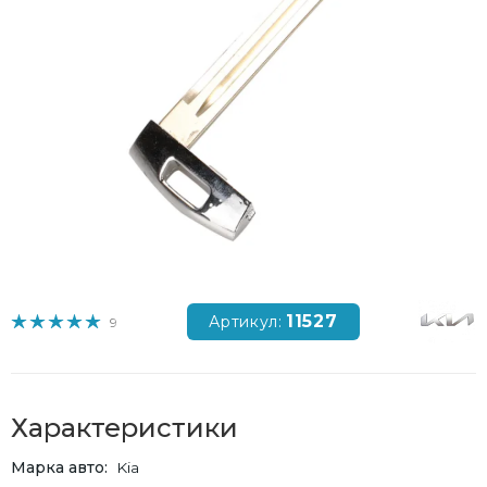
11527
Артикул:
9
Характеристики
Марка авто
Kia