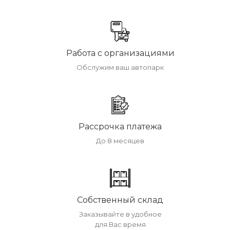
Работа с организациями
Обслужим ваш автопарк
Рассрочка платежа
До 8 месяцев
Собственный склад
Заказывайте в удобное
для Вас время