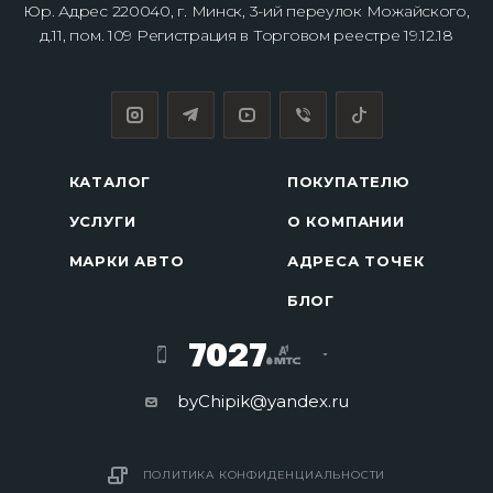
Юр. Адрес 220040, г. Минск, 3-ий переулок Можайского,
д.11, пом. 109 Регистрация в Торговом реестре 19.12.18
КАТАЛОГ
ПОКУПАТЕЛЮ
УСЛУГИ
О КОМПАНИИ
МАРКИ АВТО
АДРЕСА ТОЧЕК
БЛОГ
7027
byChipik@yandex.ru
ПОЛИТИКА КОНФИДЕНЦИАЛЬНОСТИ