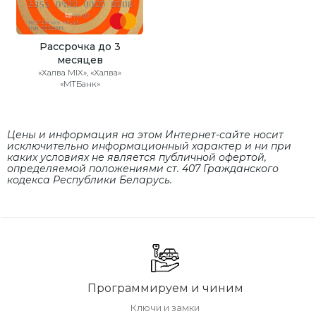
Рассрочка до 3
месяцев
«Халва MIX», «Халва»
«МТБанк»
Цены и информация на этом Интернет-сайте носит
исключительно информационный характер и ни при
каких условиях не является публичной офертой,
определяемой положениями cт. 407 Гражданского
кодекса Республики Беларусь.
Программируем и чиним
Ключи и замки