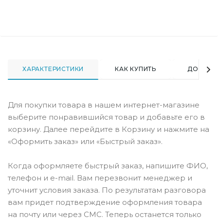
ХАРАКТЕРИСТИКИ
КАК КУПИТЬ
ДОСТАВ
Для покупки товара в нашем интернет-магазине
выберите понравившийся товар и добавьте его в
корзину. Далее перейдите в Корзину и нажмите на
«Оформить заказ» или «Быстрый заказ».
Когда оформляете быстрый заказ, напишите ФИО,
телефон и e-mail. Вам перезвонит менеджер и
уточнит условия заказа. По результатам разговора
вам придет подтверждение оформления товара
на почту или через СМС. Теперь останется только