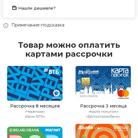
Нашли дешевле?
Примечание-подсказка
Товар можно оплатить
картами рассрочки
Рассрочка 8 месяцев
Рассрочка 3 месяца
«Черепаха»
«Карта покупок»
«Банк ВТБ»
«Белгазпромбанк»