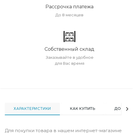
Рассрочка платежа
До 8 месяцев
Собственный склад
Заказывайте в удобное
для Вас время
ХАРАКТЕРИСТИКИ
КАК КУПИТЬ
ДОСТАВ
Для покупки товара в нашем интернет-магазине