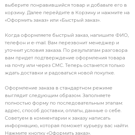
выберите понравившийся товар и добавьте его в
корзину. Далее перейдите в Корзину и нажмите на
«Оформить заказ» или «Быстрый заказ».
Когда оформляете быстрый заказ, напишите ФИО,
телефон и e-mail. Вам перезвонит менеджер и
уточнит условия заказа. По результатам разговора
вам придет подтверждение оформления товара
на почту или через СМС. Теперь останется только
ждать доставки и радоваться новой покупке.
Оформление заказа в стандартном режиме
выглядит следующим образом. Заполняете
полностью форму по последовательным этапам:
адрес, способ доставки, оплаты, данные о себе.
Советуем в комментарии к заказу написать
информацию, которая поможет курьеру вас найти.
Нажмите кнопку «Оформить заказ».