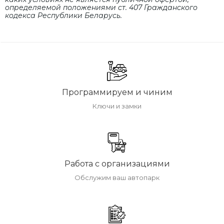
определяемой положениями cт. 407 Гражданского
кодекса Республики Беларусь.
Программируем и чиним
Ключи и замки
Работа с организациями
Обслужим ваш автопарк