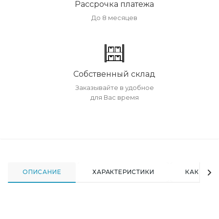
Рассрочка платежа
До 8 месяцев
Собственный склад
Заказывайте в удобное
для Вас время
ОПИСАНИЕ
ХАРАКТЕРИСТИКИ
КАК КУПИ