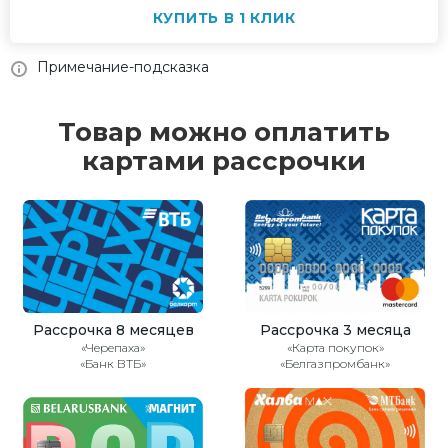
КУПИТЬ В 1 КЛИК
Примечание-подсказка
Товар можно оплатить
картами рассрочки
Рассрочка 8 месяцев
Рассрочка 3 месяца
«Черепаха»
«Карта покупок»
«Банк ВТБ»
«Белгазпромбанк»