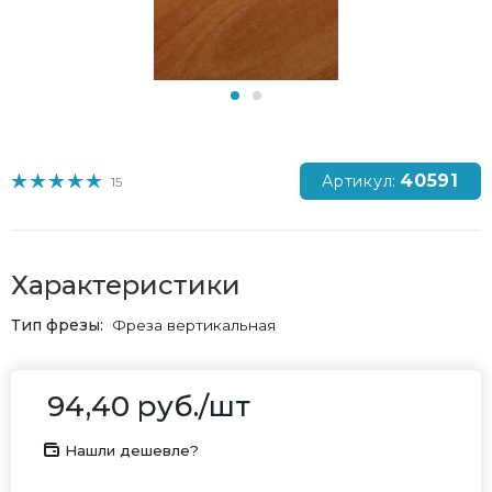
40591
Артикул:
15
Характеристики
Тип фрезы
Фреза вертикальная
94,40
руб.
/шт
Нашли дешевле?