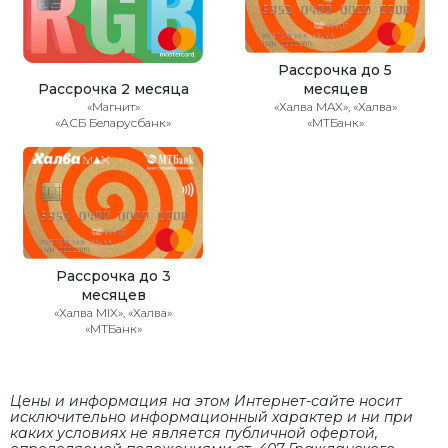
Рассрочка до 5
Рассрочка 2 месяца
месяцев
«Магнит»
«Халва MAX», «Халва»
«АСБ Беларусбанк»
«МТБанк»
Рассрочка до 3
месяцев
«Халва MIX», «Халва»
«МТБанк»
Цены и информация на этом Интернет-сайте носит
исключительно информационный характер и ни при
каких условиях не является публичной офертой,