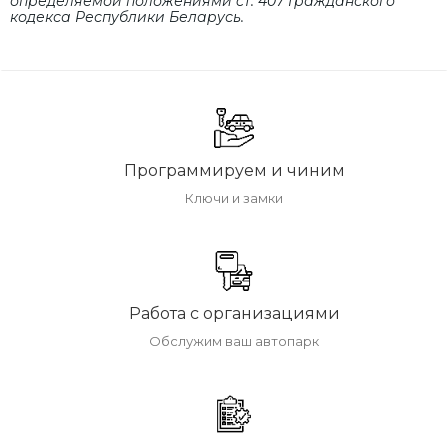
определяемой положениями cт. 407 Гражданского
кодекса Республики Беларусь.
Программируем и чиним
Ключи и замки
Работа с организациями
Обслужим ваш автопарк