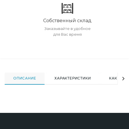
Собственный склад
Заказывайте в удобное
для Вас время
ОПИСАНИЕ
ХАРАКТЕРИСТИКИ
КАК КУПИ