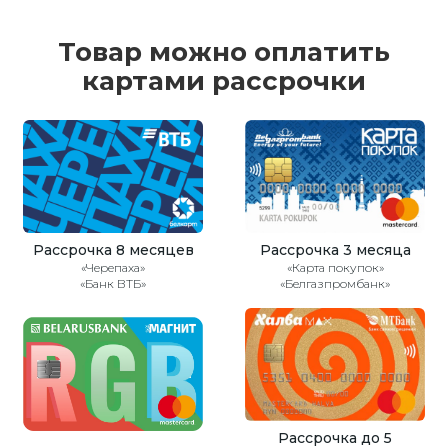
Товар можно оплатить
картами рассрочки
Рассрочка 8 месяцев
Рассрочка 3 месяца
«Черепаха»
«Карта покупок»
«Банк ВТБ»
«Белгазпромбанк»
Рассрочка до 5