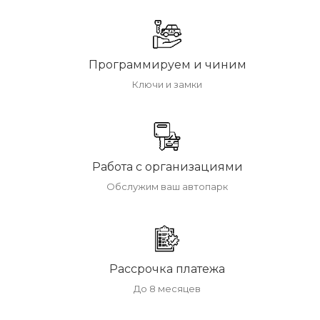
Программируем и чиним
Ключи и замки
Работа с организациями
Обслужим ваш автопарк
Рассрочка платежа
До 8 месяцев