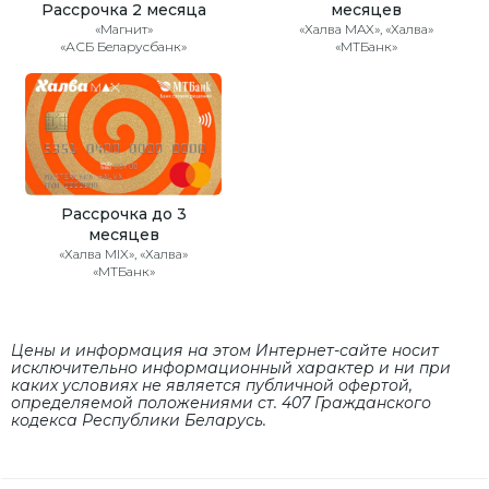
Рассрочка 2 месяца
месяцев
«Магнит»
«Халва MAX», «Халва»
«АСБ Беларусбанк»
«МТБанк»
Рассрочка до 3
месяцев
«Халва MIX», «Халва»
«МТБанк»
Цены и информация на этом Интернет-сайте носит
исключительно информационный характер и ни при
каких условиях не является публичной офертой,
определяемой положениями cт. 407 Гражданского
кодекса Республики Беларусь.