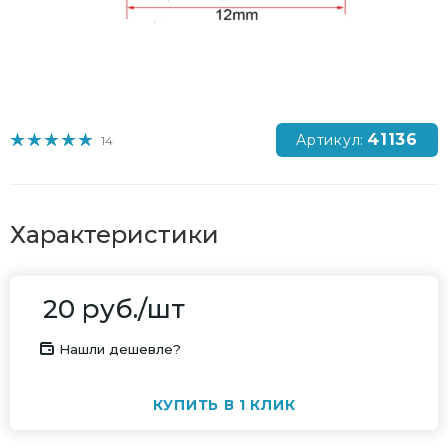
41136
Артикул:
14
Характеристики
20
руб.
/шт
Нашли дешевле?
КУПИТЬ В 1 КЛИК