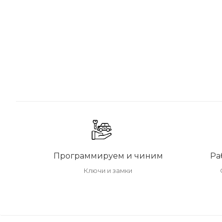
Программируем и чиним
Ра
Ключи и замки