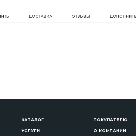
ПИТЬ
ДОСТАВКА
ОТЗЫВЫ
ДОПОЛНИТ
КАТАЛОГ
ПОКУПАТЕЛЮ
УСЛУГИ
О КОМПАНИИ