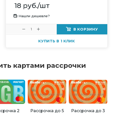
18
руб.
/шт
Нашли дешевле?
В КОРЗИНУ
КУПИТЬ В 1 КЛИК
ить картами рассрочки
Рассрочка до 5
Рассрочка до 3
срочка 2