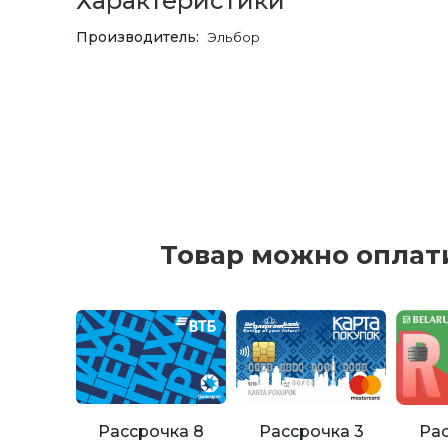
Характеристики
Производитель
Эльбор
Товар можно оплат
Рассрочка 8
Рассрочка 3
Рас