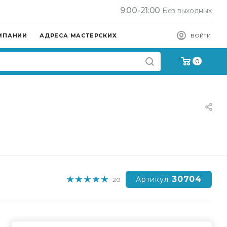
9:00-21:00
Без выходных
МПАНИИ
АДРЕСА МАСТЕРСКИХ
ВОЙТИ
0
30704
Артикул:
20