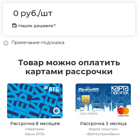
0
руб.
/шт
Нашли дешевле?
Примечание-подсказка
Товар можно оплатить
картами рассрочки
Рассрочка 8 месяцев
Рассрочка 3 месяца
«Черепаха»
«Карта покупок»
«Банк ВТБ»
«Белгазпромбанк»