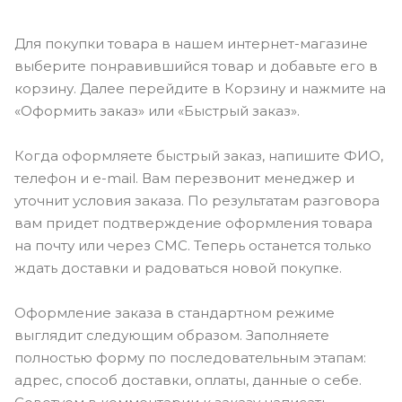
Для покупки товара в нашем интернет-магазине
выберите понравившийся товар и добавьте его в
корзину. Далее перейдите в Корзину и нажмите на
«Оформить заказ» или «Быстрый заказ».
Когда оформляете быстрый заказ, напишите ФИО,
телефон и e-mail. Вам перезвонит менеджер и
уточнит условия заказа. По результатам разговора
вам придет подтверждение оформления товара
на почту или через СМС. Теперь останется только
ждать доставки и радоваться новой покупке.
Оформление заказа в стандартном режиме
выглядит следующим образом. Заполняете
полностью форму по последовательным этапам:
адрес, способ доставки, оплаты, данные о себе.