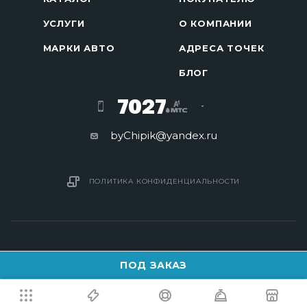
УСЛУГИ
О КОМПАНИИ
МАРКИ АВТО
АДРЕСА ТОЧЕК
БЛОГ
7027
byChipik@yandex.ru
ПОЛИТИКА КОНФИДЕНЦИАЛЬНОСТИ
ПОД ЗАКАЗ
2016 - 2026 © Изготовление ключей в Минске