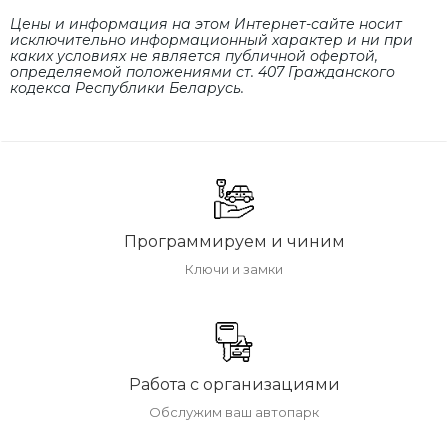
Цены и информация на этом Интернет-сайте носит
исключительно информационный характер и ни при
каких условиях не является публичной офертой,
определяемой положениями cт. 407 Гражданского
кодекса Республики Беларусь.
Программируем и чиним
Ключи и замки
Работа с организациями
Обслужим ваш автопарк