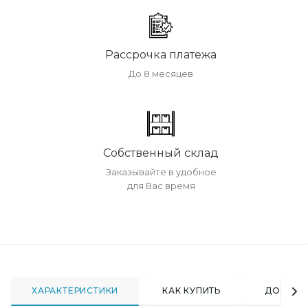
Рассрочка платежа
До 8 месяцев
Собственный склад
Заказывайте в удобное
для Вас время
ХАРАКТЕРИСТИКИ
КАК КУПИТЬ
ДОСТАВ