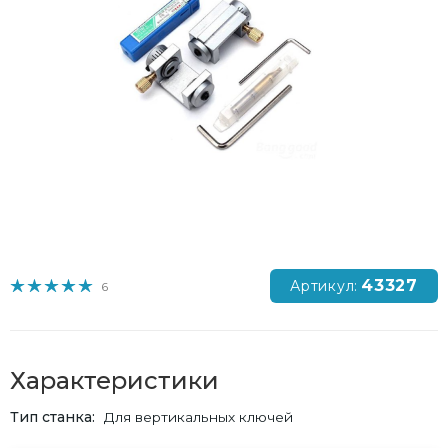
43327
Артикул:
6
Характеристики
Тип станка
Для вертикальных ключей